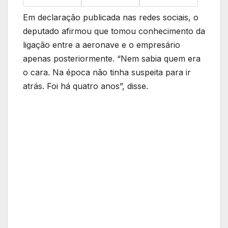
Em declaração publicada nas redes sociais, o
deputado afirmou que tomou conhecimento da
ligação entre a aeronave e o empresário
apenas posteriormente. “Nem sabia quem era
o cara. Na época não tinha suspeita para ir
atrás. Foi há quatro anos”, disse.