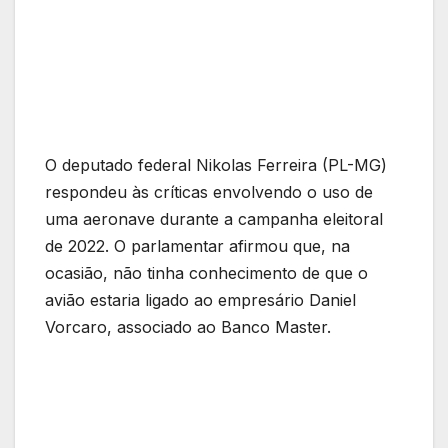
O deputado federal Nikolas Ferreira (PL-MG)
respondeu às críticas envolvendo o uso de
uma aeronave durante a campanha eleitoral
de 2022. O parlamentar afirmou que, na
ocasião, não tinha conhecimento de que o
avião estaria ligado ao empresário Daniel
Vorcaro, associado ao Banco Master.