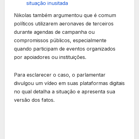
situação inusitada
Nikolas também argumentou que é comum
políticos utilizarem aeronaves de terceiros
durante agendas de campanha ou
compromissos públicos, especialmente
quando participam de eventos organizados
por apoiadores ou instituições.
Para esclarecer o caso, o parlamentar
divulgou um vídeo em suas plataformas digitais
no qual detalha a situação e apresenta sua
versão dos fatos.