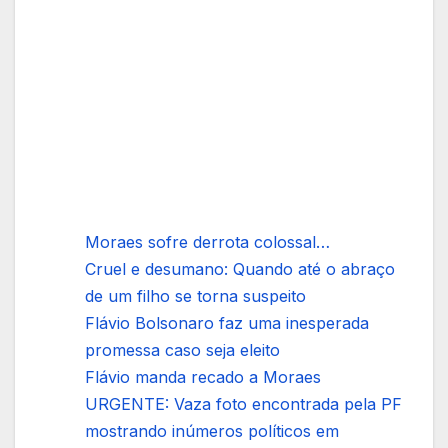
Moraes sofre derrota colossal…
Cruel e desumano: Quando até o abraço
de um filho se torna suspeito
Flávio Bolsonaro faz uma inesperada
promessa caso seja eleito
Flávio manda recado a Moraes
URGENTE: Vaza foto encontrada pela PF
mostrando inúmeros políticos em