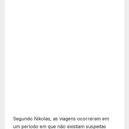
Segundo Nikolas, as viagens ocorreram em
um período em que não existiam suspeitas