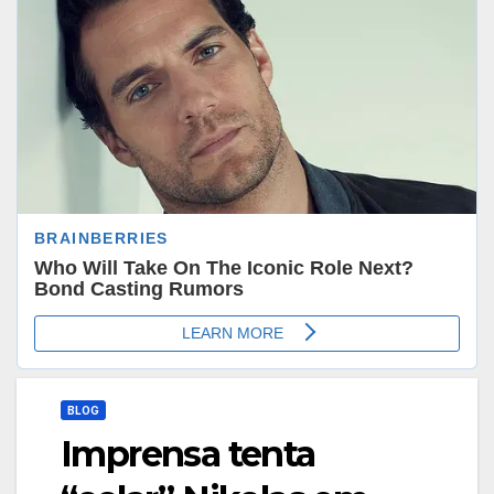
BLOG
Imprensa tenta