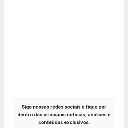
Siga nossas redes sociais e fique por
dentro das principais notícias, análises e
conteúdos exclusivos.