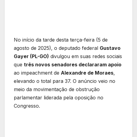
No início da tarde desta terça-feira (5 de
agosto de 2025), o deputado federal
Gustavo
Gayer (PL-GO)
divulgou em suas redes sociais
que
três novos senadores declararam apoio
ao impeachment de
Alexandre de Moraes
,
elevando o total para 37. O anúncio veio no
meio da movimentação de obstrução
parlamentar liderada pela oposição no
Congresso.