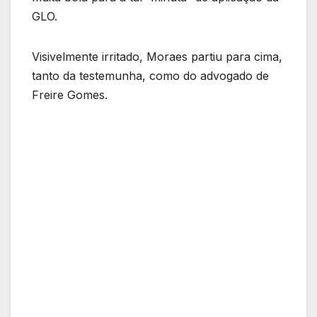
GLO.
Visivelmente irritado, Moraes partiu para cima,
tanto da testemunha, como do advogado de
Freire Gomes.