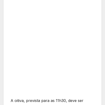
A oitiva, prevista para as 11h30, deve ser