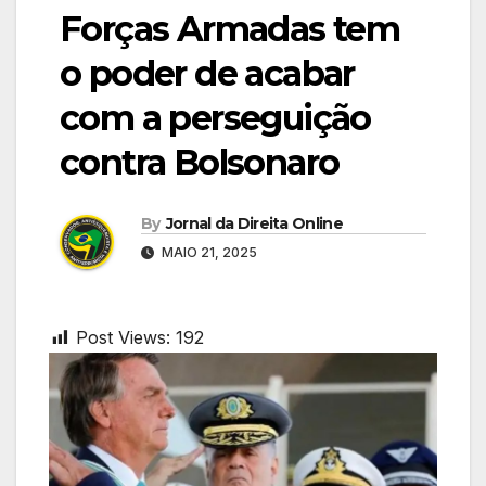
Forças Armadas tem
o poder de acabar
com a perseguição
contra Bolsonaro
By
Jornal da Direita Online
MAIO 21, 2025
Post Views:
192