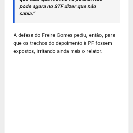
pode agora no STF dizer que não
sabia.”
A defesa do Freire Gomes pediu, então, para
que os trechos do depoimento à PF fossem
expostos, irritando ainda mais o relator.