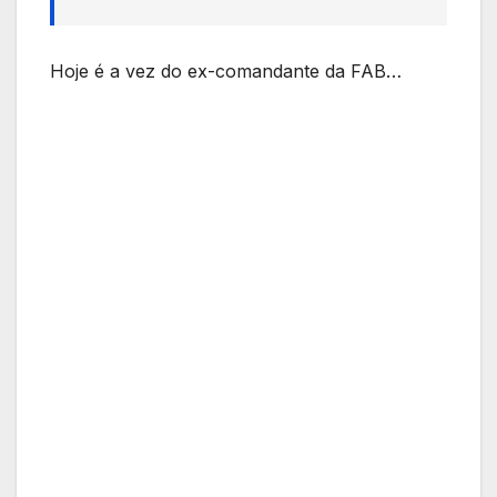
Hoje é a vez do ex-comandante da FAB…