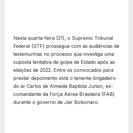
Nesta quarta-feira (21), o Supremo Tribunal
Federal (STF) prossegue com as audiências de
testemunhas no processo que investiga uma
suposta tentativa de golpe de Estado após as
eleições de 2022. Entre os convocados para
prestar depoimento está o tenente-brigadeiro
do ar Carlos de Almeida Baptista Junior, ex-
comandante da Força Aérea Brasileira (FAB)
durante o governo de Jair Bolsonaro.