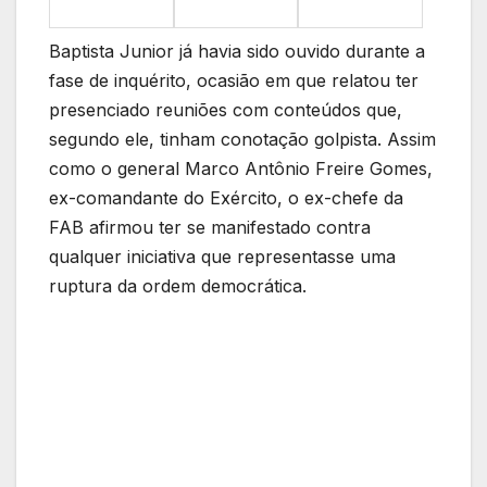
Baptista Junior já havia sido ouvido durante a
fase de inquérito, ocasião em que relatou ter
presenciado reuniões com conteúdos que,
segundo ele, tinham conotação golpista. Assim
como o general Marco Antônio Freire Gomes,
ex-comandante do Exército, o ex-chefe da
FAB afirmou ter se manifestado contra
qualquer iniciativa que representasse uma
ruptura da ordem democrática.