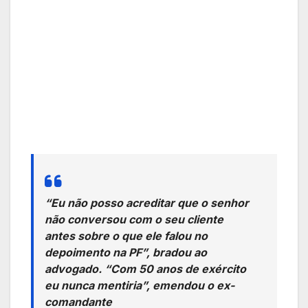
“Eu não posso acreditar que o senhor
não conversou com o seu cliente
antes sobre o que ele falou no
depoimento na PF”, bradou ao
advogado. “Com 50 anos de exército
eu nunca mentiria”, emendou o ex-
comandante