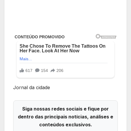
Jornal da cidade
Siga nossas redes sociais e fique por
dentro das principais notícias, análises e
conteúdos exclusivos.