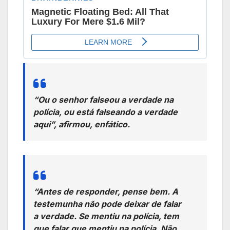
“Ou o senhor falseou a verdade na
polícia, ou está falseando a verdade
aqui”, afirmou, enfático.
“Antes de responder, pense bem. A
testemunha não pode deixar de falar
a verdade. Se mentiu na polícia, tem
que falar que mentiu na polícia. Não