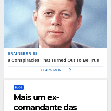
BLOG
Mais um ex-
comandante das