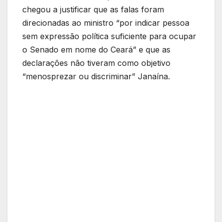
chegou a justificar que as falas foram
direcionadas ao ministro “por indicar pessoa
sem expressão política suficiente para ocupar
o Senado em nome do Ceará” e que as
declarações não tiveram como objetivo
“menosprezar ou discriminar” Janaína.