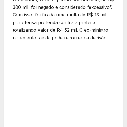
300 mil, foi negado e considerado “excessivo”.
Com isso, foi fixada uma multa de R$ 13 mil
por ofensa proferida contra a prefeita,
totalizando valor de R4 52 mil. O ex-ministro,
no entanto, ainda pode recorrer da decisão.