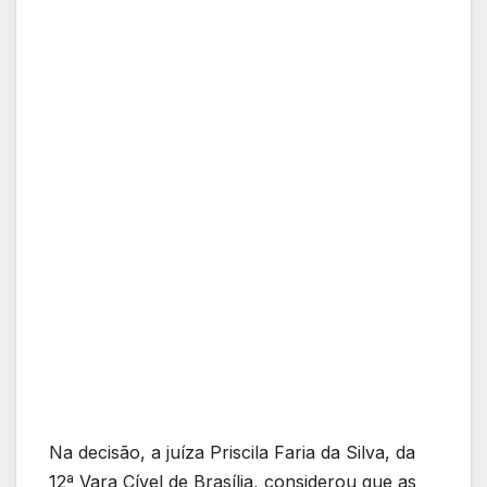
Na decisão, a juíza Priscila Faria da Silva, da
12ª Vara Cível de Brasília, considerou que as