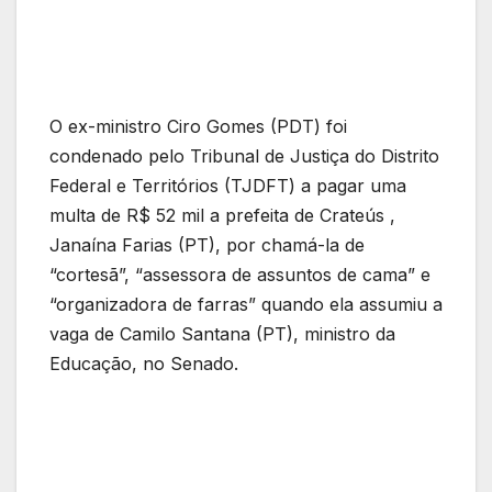
O ex-ministro Ciro Gomes (PDT) foi
condenado pelo Tribunal de Justiça do Distrito
Federal e Territórios (TJDFT) a pagar uma
multa de R$ 52 mil a prefeita de Crateús ,
Janaína Farias (PT), por chamá-la de
“cortesã”, “assessora de assuntos de cama” e
“organizadora de farras” quando ela assumiu a
vaga de Camilo Santana (PT), ministro da
Educação, no Senado.