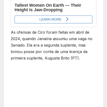
As ofensas de Ciro foram feitas em abril de
2024, quando Janaína assumiu uma vaga no
Senado. Ela era a segunda suplente, mas
tomou posse por conta de uma licença da
primeira suplente, Augusta Brito (PT).