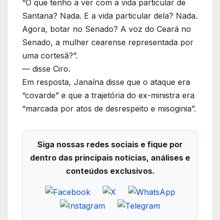
“O que tenho a ver com a vida particular de
Santana? Nada. E a vida particular dela? Nada.
Agora, botar no Senado? A voz do Ceará no
Senado, a mulher cearense representada por
uma cortesã?”.
— disse Ciro.
Em resposta, Janaína disse que o ataque era
“covarde” e que a trajetória do ex-ministra era
“marcada por atos de desrespeito e misoginia”.
Siga nossas redes sociais e fique por
dentro das principais notícias, análises e
conteúdos exclusivos.