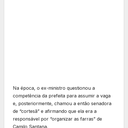
Na época, o ex-ministro questionou a
competência da prefeita para assumir a vaga
e, posteriormente, chamou a então senadora
de “cortesã” e afirmando que ela era a
responsável por “organizar as farras” de
Camilo Santana.