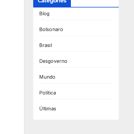
Categories
Blog
Bolsonaro
Brasil
Desgoverno
Mundo
Política
Últimas