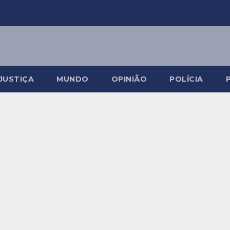
JUSTIÇA
MUNDO
OPINIÃO
POLÍCIA