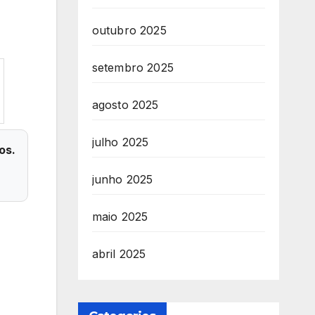
outubro 2025
setembro 2025
agosto 2025
julho 2025
os.
junho 2025
maio 2025
abril 2025