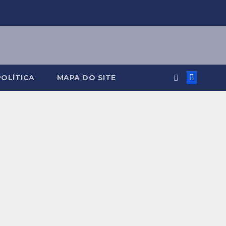
POLÍTICA
MAPA DO SITE