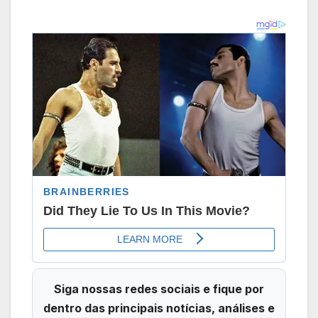
Siga nossas redes sociais e fique por
dentro das principais notícias, análises e