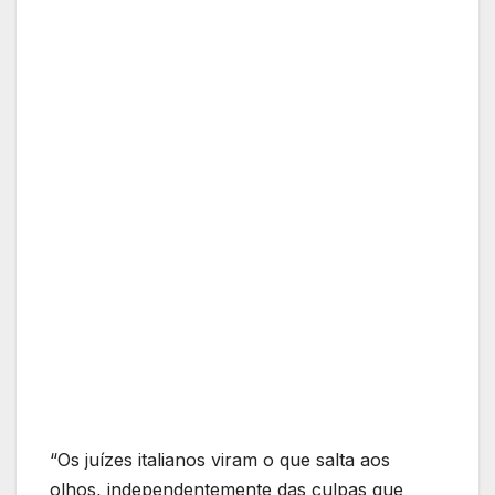
“Os juízes italianos viram o que salta aos
olhos, independentemente das culpas que