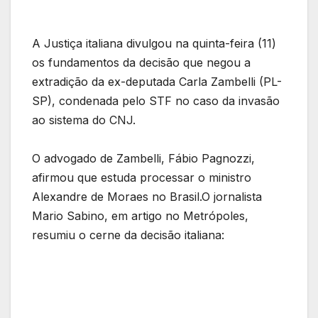
A Justiça italiana divulgou na quinta-feira (11)
os fundamentos da decisão que negou a
extradição da ex-deputada Carla Zambelli (PL-
SP), condenada pelo STF no caso da invasão
ao sistema do CNJ.
O advogado de Zambelli, Fábio Pagnozzi,
afirmou que estuda processar o ministro
Alexandre de Moraes no Brasil.O jornalista
Mario Sabino, em artigo no Metrópoles,
resumiu o cerne da decisão italiana: