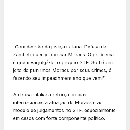
“Com decisão da justiça italiana. Defesa de
Zambelli quer processar Moraes. O problema
é quem vai julgá-lo: o próprio STF. Só há um
jeito de punirmos Moraes por seus crimes, é
fazendo seu impeachment ano que vem!”
A decisão italiana reforça críticas
internacionais à atuação de Moraes e ao
modelo de julgamentos no STF, especialmente
em casos com forte componente político.