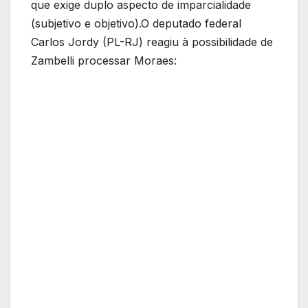
que exige duplo aspecto de imparcialidade
(subjetivo e objetivo).O deputado federal
Carlos Jordy (PL-RJ) reagiu à possibilidade de
Zambelli processar Moraes: