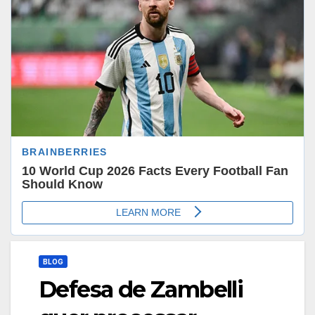
BLOG
Defesa de Zambelli