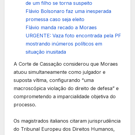
de um filho se torna suspeito
Flávio Bolsonaro faz uma inesperada
promessa caso seja eleito
Flávio manda recado a Moraes
URGENTE: Vaza foto encontrada pela PF
mostrando inúmeros políticos em
situação inusitada
A Corte de Cassação considerou que Moraes
atuou simultaneamente como julgador e
suposta vítima, configurando “uma
macroscópica violação do direito de defesa” e
comprometendo a imparcialidade objetiva do
processo.
Os magistrados italianos citaram jurisprudência
do Tribunal Europeu dos Direitos Humanos,