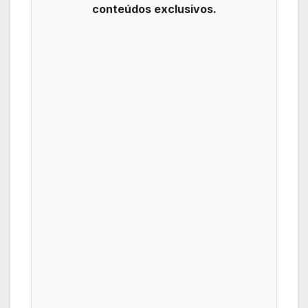
conteúdos exclusivos.