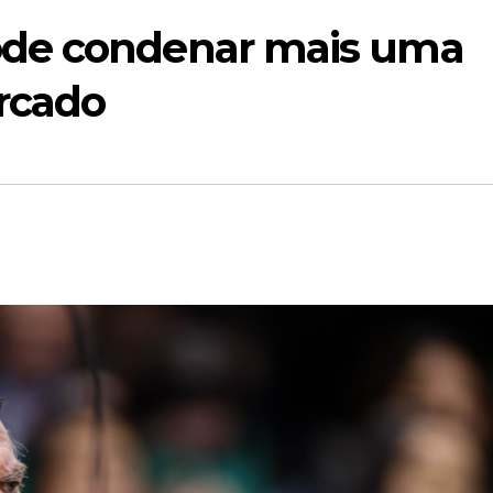
de condenar mais uma
rcado