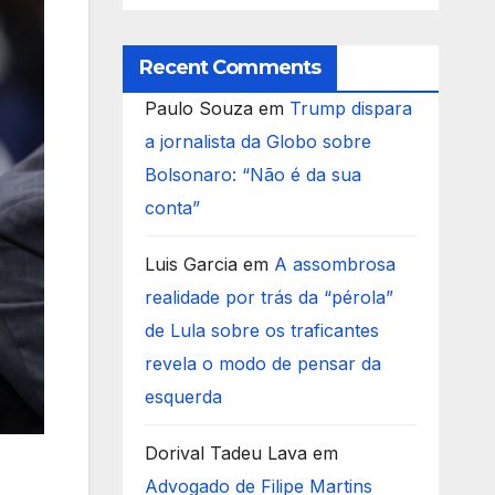
Recent Comments
Paulo Souza
em
Trump dispara
a jornalista da Globo sobre
Bolsonaro: “Não é da sua
conta”
Luis Garcia
em
A assombrosa
realidade por trás da “pérola”
de Lula sobre os traficantes
revela o modo de pensar da
esquerda
Dorival Tadeu Lava
em
Advogado de Filipe Martins