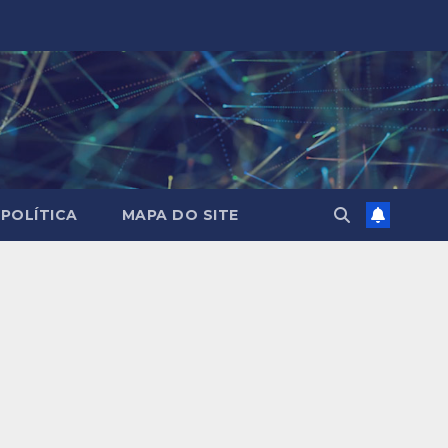
POLÍTICA
MAPA DO SITE