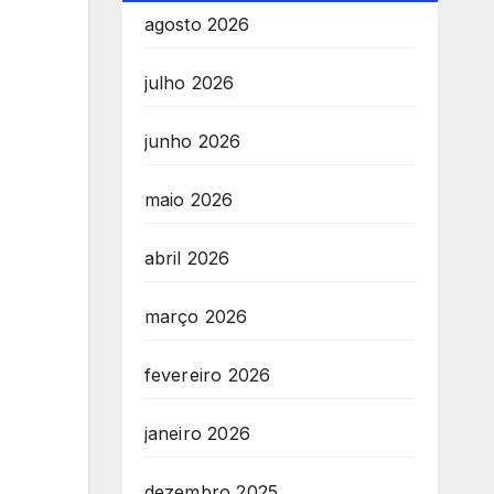
agosto 2026
julho 2026
junho 2026
maio 2026
abril 2026
março 2026
fevereiro 2026
janeiro 2026
dezembro 2025