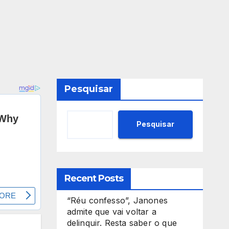
Pesquisar
Pesquisar
Recent Posts
“Réu confesso”, Janones
admite que vai voltar a
delinquir. Resta saber o que