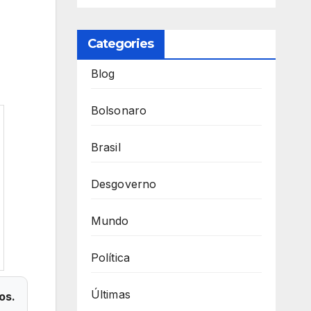
Categories
Blog
Bolsonaro
Brasil
Desgoverno
Mundo
Política
Últimas
os.