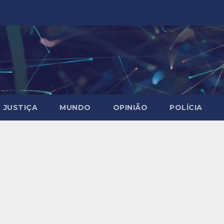
JUSTIÇA
MUNDO
OPINIÃO
POLÍCIA