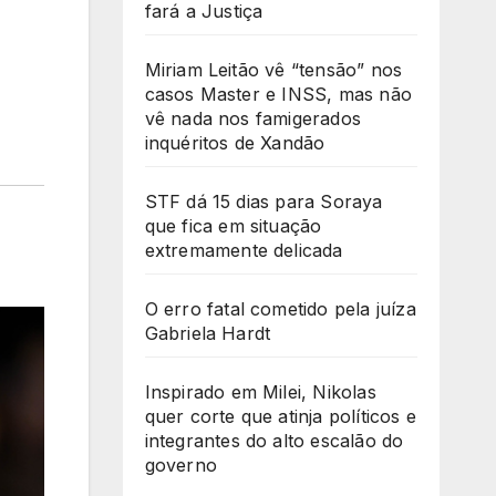
fará a Justiça
Miriam Leitão vê “tensão” nos
casos Master e INSS, mas não
vê nada nos famigerados
inquéritos de Xandão
STF dá 15 dias para Soraya
que fica em situação
extremamente delicada
O erro fatal cometido pela juíza
Gabriela Hardt
Inspirado em Milei, Nikolas
quer corte que atinja políticos e
integrantes do alto escalão do
governo