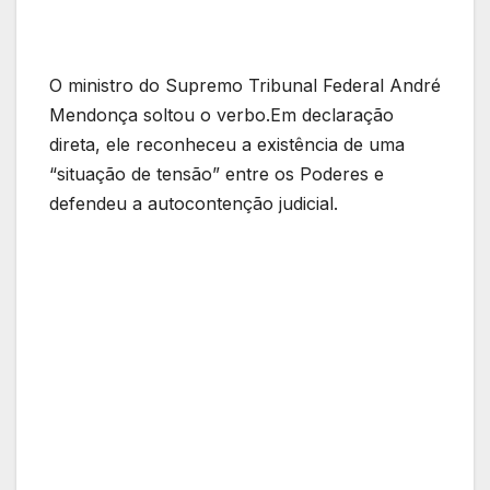
O ministro do Supremo Tribunal Federal André
Mendonça soltou o verbo.Em declaração
direta, ele reconheceu a existência de uma
“situação de tensão” entre os Poderes e
defendeu a autocontenção judicial.