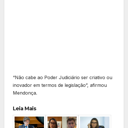
“Não cabe ao Poder Judiciário ser criativo ou
inovador em termos de legislação”, afirmou
Mendonça.
Leia Mais