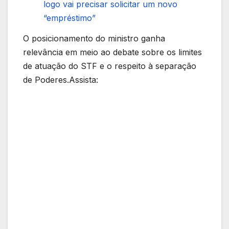
logo vai precisar solicitar um novo
“empréstimo”
O posicionamento do ministro ganha
relevância em meio ao debate sobre os limites
de atuação do STF e o respeito à separação
de Poderes.Assista: