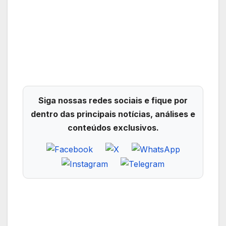
Siga nossas redes sociais e fique por
dentro das principais notícias, análises e
conteúdos exclusivos.