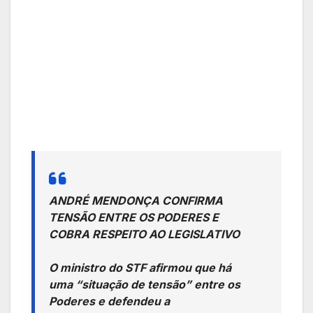
ANDRÉ MENDONÇA CONFIRMA
TENSÃO ENTRE OS PODERES E
COBRA RESPEITO AO LEGISLATIVO
O ministro do STF afirmou que há
uma “situação de tensão” entre os
Poderes e defendeu a