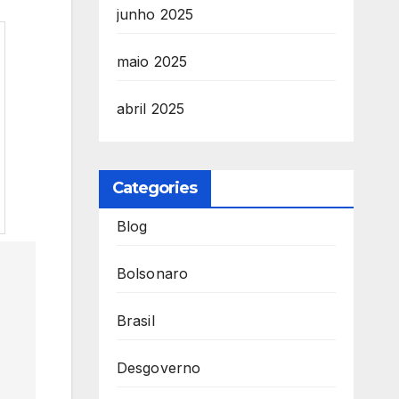
junho 2025
maio 2025
abril 2025
Categories
Blog
Bolsonaro
Brasil
Desgoverno