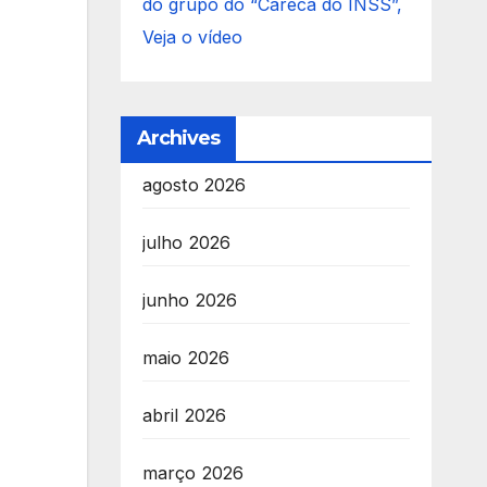
do grupo do “Careca do INSS”,
Veja o vídeo
Archives
agosto 2026
julho 2026
junho 2026
maio 2026
abril 2026
março 2026