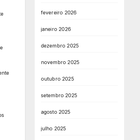
fevereiro 2026
te
janeiro 2026
dezembro 2025
te
novembro 2025
ente
outubro 2025
setembro 2025
agosto 2025
os
julho 2025