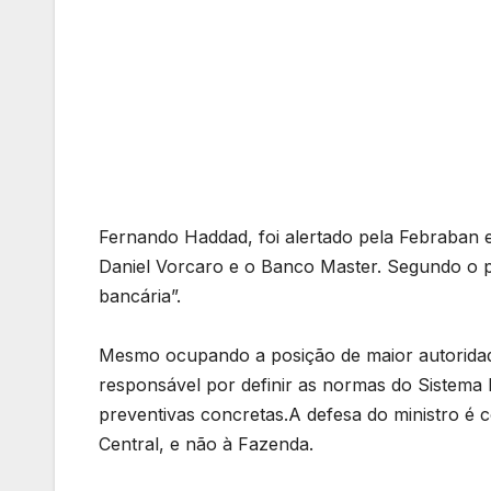
Fernando Haddad, foi alertado pela Febraban 
Daniel Vorcaro e o Banco Master. Segundo o p
bancária”.
Mesmo ocupando a posição de maior autorida
responsável por definir as normas do Sistema
preventivas concretas.A defesa do ministro é 
Central, e não à Fazenda.