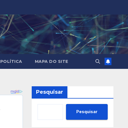
POLÍTICA
MAPA DO SITE
Pesquisar
Pesquisar