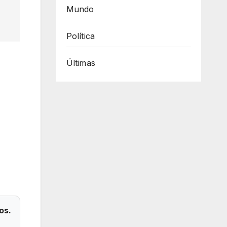
Mundo
Política
Últimas
os.