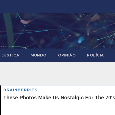
JUSTIÇA
MUNDO
OPINIÃO
POLÍCIA