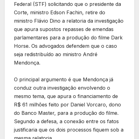
Federal (STF) solicitando que o presidente da
Corte, ministro Edson Fachin, retire do
ministro Flávio Dino a relatoria da investigação
que apura supostos repasses de emendas
parlamentares para a produção do filme Dark
Horse. Os advogados defendem que o caso
seja redistribuído ao ministro André
Mendonça.
O principal argumento é que Mendonça já
conduz outra investigação envolvendo o
mesmo tema, que apura o financiamento de
R$ 61 milhões feito por Daniel Vorcaro, dono
do Banco Master, para a produção do filme.
Segundo a defesa, a conexão entre os fatos
justificaria que os dois processos fiquem sob a
mesma relatoria.