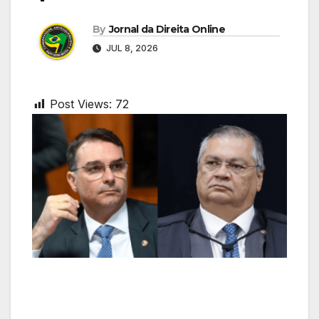
By
Jornal da Direita Online
JUL 8, 2026
Post Views:
72