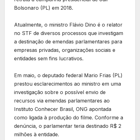
Bolsonaro (PL) em 2018.
Atualmente, o ministro Flávio Dino é o relator
no STF de diversos processos que investigam
a destinação de emendas parlamentares para
empresas privadas, organizações sociais e
entidades sem fins lucrativos.
Em maio, o deputado federal Mario Frias (PL)
prestou esclarecimentos ao ministro em uma
investigação sobre o possível envio de
recursos via emendas parlamentares ao
Instituto Conhecer Brasil, ONG apontada
como ligada à produção do filme. Conforme a
denúncia, o parlamentar teria destinado R$ 2
milhões à entidade.