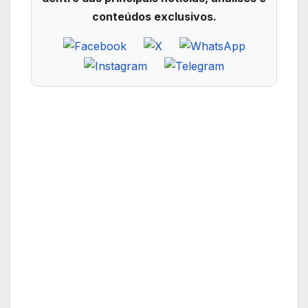
conteúdos exclusivos.