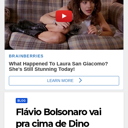
BLOG
Flávio Bolsonaro vai
pra cima de Dino