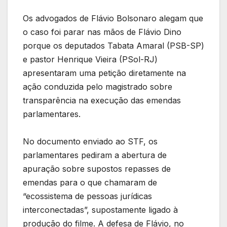
Os advogados de Flávio Bolsonaro alegam que
o caso foi parar nas mãos de Flávio Dino
porque os deputados Tabata Amaral (PSB-SP)
e pastor Henrique Vieira (PSol-RJ)
apresentaram uma petição diretamente na
ação conduzida pelo magistrado sobre
transparência na execução das emendas
parlamentares.
No documento enviado ao STF, os
parlamentares pediram a abertura de
apuração sobre supostos repasses de
emendas para o que chamaram de
“ecossistema de pessoas jurídicas
interconectadas”, supostamente ligado à
produção do filme. A defesa de Flávio, no