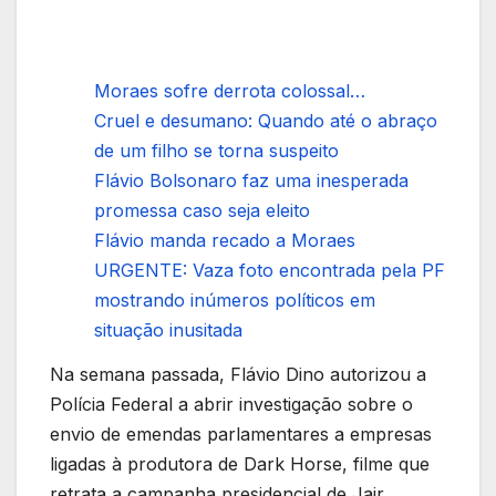
Moraes sofre derrota colossal…
Cruel e desumano: Quando até o abraço
de um filho se torna suspeito
Flávio Bolsonaro faz uma inesperada
promessa caso seja eleito
Flávio manda recado a Moraes
URGENTE: Vaza foto encontrada pela PF
mostrando inúmeros políticos em
situação inusitada
Na semana passada, Flávio Dino autorizou a
Polícia Federal a abrir investigação sobre o
envio de emendas parlamentares a empresas
ligadas à produtora de Dark Horse, filme que
retrata a campanha presidencial de Jair