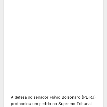
A defesa do senador Flávio Bolsonaro (PL-RJ)
protocolou um pedido no Supremo Tribunal