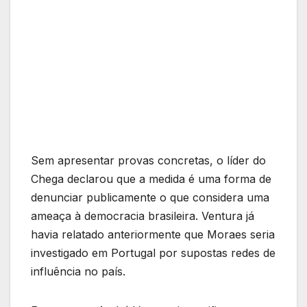
Sem apresentar provas concretas, o líder do
Chega declarou que a medida é uma forma de
denunciar publicamente o que considera uma
ameaça à democracia brasileira. Ventura já
havia relatado anteriormente que Moraes seria
investigado em Portugal por supostas redes de
influência no país.