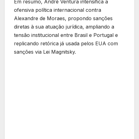
Em resumo, André Ventura intensifica a
ofensiva política internacional contra
Alexandre de Moraes, propondo sanções
diretas à sua atuação jurídica, ampliando a
tensão institucional entre Brasil e Portugal e
replicando retórica já usada pelos EUA com
sanções via Lei Magnitsky.