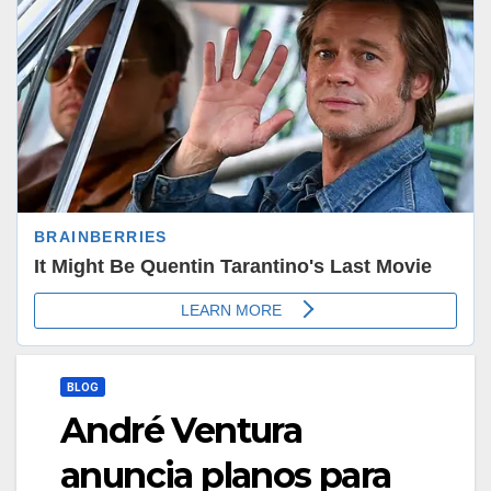
BLOG
André Ventura
anuncia planos para