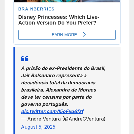
A prisão do ex-Presidente do Brasil,
Jair Bolsonaro representa a
decadência total da democracia
brasileira. Alexandre de Moraes
deve ter censura por parte do
governo português.
pic.twitter.com/l5oFxu6fzf
— André Ventura (@AndreCVentura)
August 5, 2025