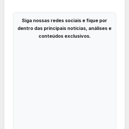
Siga nossas redes sociais e fique por
dentro das principais notícias, análises e
conteúdos exclusivos.