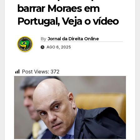
barrar Moraes em
Portugal, Veja o vídeo
By
Jornal da Direita Online
AGO 6, 2025
Post Views:
372