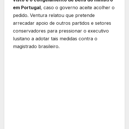
em Portugal
, caso o governo aceite acolher o
pedido. Ventura relatou que pretende
arrecadar apoio de outros partidos e setores
conservadores para pressionar o executivo
lusitano a adotar tais medidas contra o
magistrado brasileiro.