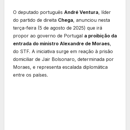
O deputado português
André Ventura
, líder
do partido de direita
Chega
, anunciou nesta
terça-feira (5 de agosto de 2025) que irá
propor ao governo de Portugal
a proibição da
entrada do ministro Alexandre de Moraes
,
do STF. A iniciativa surge em reação à prisão
domiciliar de Jair Bolsonaro, determinada por
Moraes, e representa escalada diplomática
entre os países.