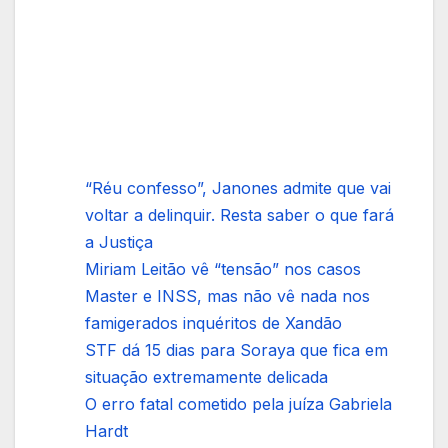
“Réu confesso”, Janones admite que vai
voltar a delinquir. Resta saber o que fará
a Justiça
Miriam Leitão vê “tensão” nos casos
Master e INSS, mas não vê nada nos
famigerados inquéritos de Xandão
STF dá 15 dias para Soraya que fica em
situação extremamente delicada
O erro fatal cometido pela juíza Gabriela
Hardt