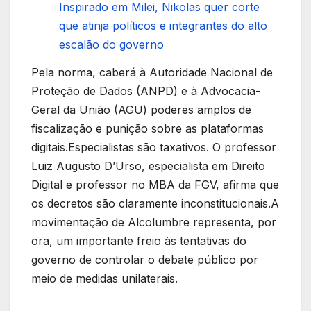
Inspirado em Milei, Nikolas quer corte
que atinja políticos e integrantes do alto
escalão do governo
Pela norma, caberá à Autoridade Nacional de
Proteção de Dados (ANPD) e à Advocacia-
Geral da União (AGU) poderes amplos de
fiscalização e punição sobre as plataformas
digitais.Especialistas são taxativos. O professor
Luiz Augusto D’Urso, especialista em Direito
Digital e professor no MBA da FGV, afirma que
os decretos são claramente inconstitucionais.A
movimentação de Alcolumbre representa, por
ora, um importante freio às tentativas do
governo de controlar o debate público por
meio de medidas unilaterais.