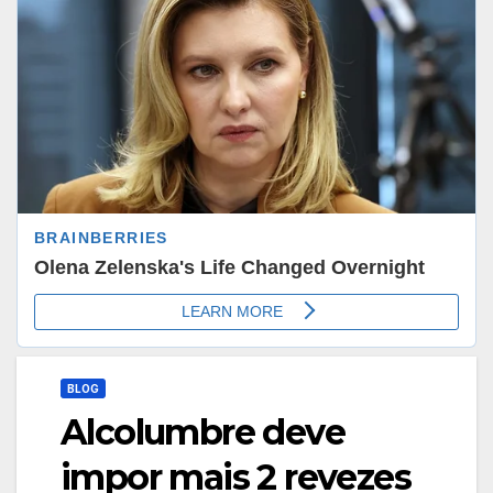
BLOG
Alcolumbre deve
impor mais 2 revezes