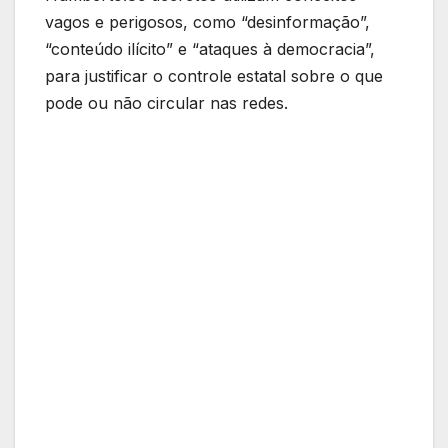
vagos e perigosos, como “desinformação”,
“conteúdo ilícito” e “ataques à democracia”,
para justificar o controle estatal sobre o que
pode ou não circular nas redes.