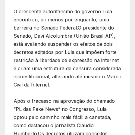
O crescente autoritarismo do governo Lula
encontrou, ao menos por enquanto, uma
barreira no Senado Federal.O presidente do
Senado, Davi Alcolumbre (União Brasil-AP),
está avaliando suspender os efeitos de dois
decretos editados por Lula que impõem forte
restrição à liberdade de expressão na internet
e criam uma estrutura de censura considerada
inconstitucional, alterando até mesmo o Marco
Civil da Internet.
Após o fracasso na aprovação do chamado
“PL das Fake News” no Congresso, Lula
optou pelo caminho mais fácil: a canetada,
como destacou o jornalista Cláudio
Humberto.Os decretos utilizam conceitos