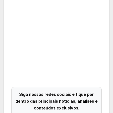
Siga nossas redes sociais e fique por
dentro das principais notícias, análises e
conteúdos exclusivos.