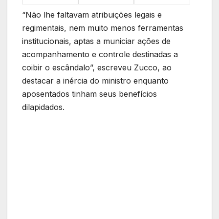
“Não lhe faltavam atribuições legais e
regimentais, nem muito menos ferramentas
institucionais, aptas a municiar ações de
acompanhamento e controle destinadas a
coibir o escândalo”, escreveu Zucco, ao
destacar a inércia do ministro enquanto
aposentados tinham seus benefícios
dilapidados.