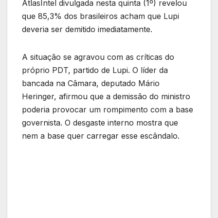
AtlasIntel divulgada nesta quinta (1º) revelou
que 85,3% dos brasileiros acham que Lupi
deveria ser demitido imediatamente.
A situação se agravou com as críticas do
próprio PDT, partido de Lupi. O líder da
bancada na Câmara, deputado Mário
Heringer, afirmou que a demissão do ministro
poderia provocar um rompimento com a base
governista. O desgaste interno mostra que
nem a base quer carregar esse escândalo.