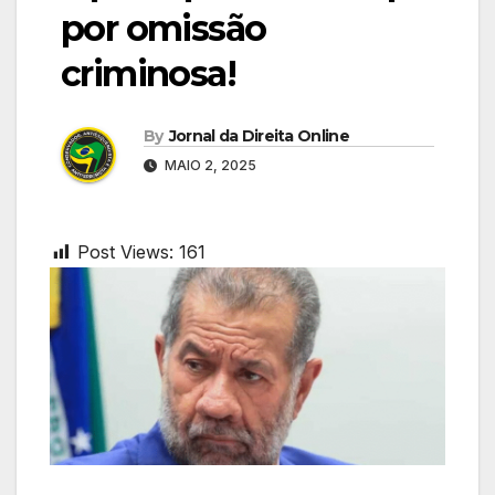
por omissão
criminosa!
By
Jornal da Direita Online
MAIO 2, 2025
Post Views:
161