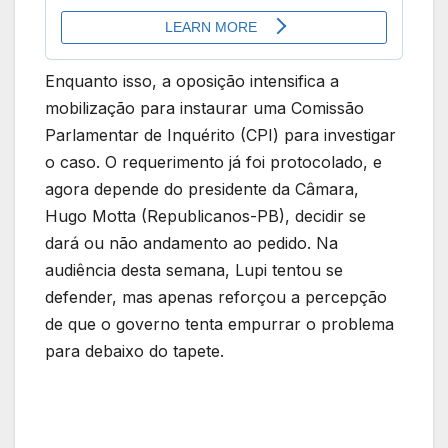
Enquanto isso, a oposição intensifica a
mobilização para instaurar uma Comissão
Parlamentar de Inquérito (CPI) para investigar
o caso. O requerimento já foi protocolado, e
agora depende do presidente da Câmara,
Hugo Motta (Republicanos-PB), decidir se
dará ou não andamento ao pedido. Na
audiência desta semana, Lupi tentou se
defender, mas apenas reforçou a percepção
de que o governo tenta empurrar o problema
para debaixo do tapete.