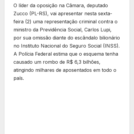
O líder da oposição na Câmara, deputado
Zucco (PL-RS), vai apresentar nesta sexta-
feira (2) uma representação criminal contra o
ministro da Previdência Social, Carlos Lupi,
por sua omissão diante do escândalo bilionário
no Instituto Nacional do Seguro Social (INSS).
A Polícia Federal estima que o esquema tenha
causado um rombo de R$ 6,3 bilhões,
atingindo milhares de aposentados em todo o
país.