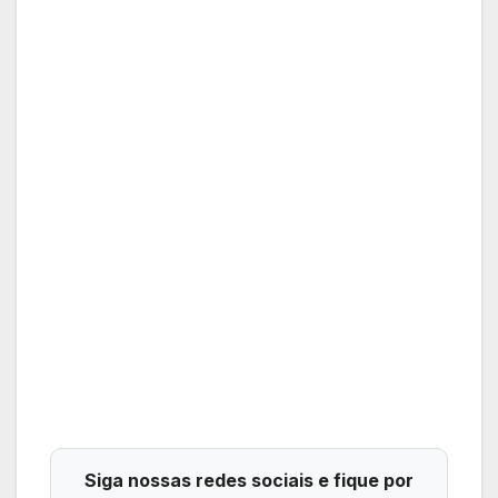
Siga nossas redes sociais e fique por