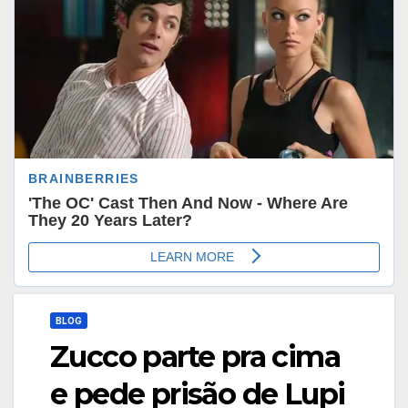
BLOG
Zucco parte pra cima
e pede prisão de Lupi