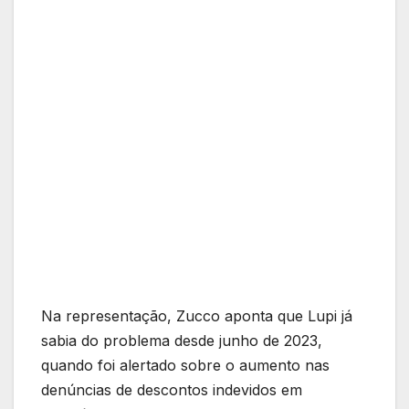
Na representação, Zucco aponta que Lupi já
sabia do problema desde junho de 2023,
quando foi alertado sobre o aumento nas
denúncias de descontos indevidos em