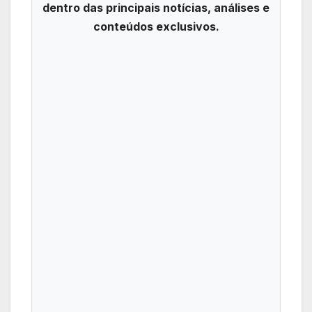
dentro das principais notícias, análises e
conteúdos exclusivos.