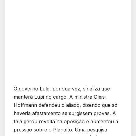
O governo Lula, por sua vez, sinaliza que
manterá Lupi no cargo. A ministra Gleisi
Hoffmann defendeu o aliado, dizendo que só
haveria afastamento se surgissem provas. A
fala gerou revolta na oposição e aumentou a
pressão sobre o Planalto. Uma pesquisa