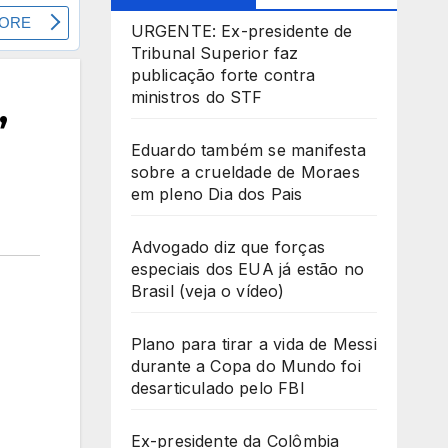
URGENTE: Ex-presidente de
Tribunal Superior faz
publicação forte contra
ministros do STF
’
Eduardo também se manifesta
sobre a crueldade de Moraes
em pleno Dia dos Pais
Advogado diz que forças
especiais dos EUA já estão no
Brasil (veja o vídeo)
Plano para tirar a vida de Messi
durante a Copa do Mundo foi
desarticulado pelo FBI
Ex-presidente da Colômbia