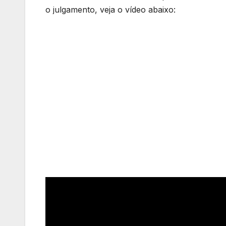
o julgamento, veja o vídeo abaixo: