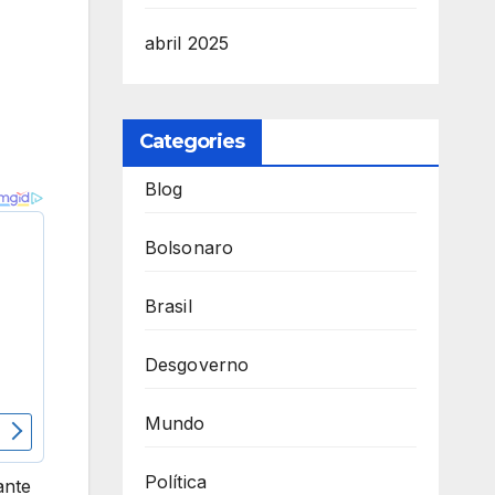
abril 2025
Categories
Blog
Bolsonaro
Brasil
Desgoverno
Mundo
Política
ante