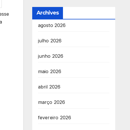
Archives
esse
a
agosto 2026
julho 2026
junho 2026
maio 2026
abril 2026
março 2026
fevereiro 2026