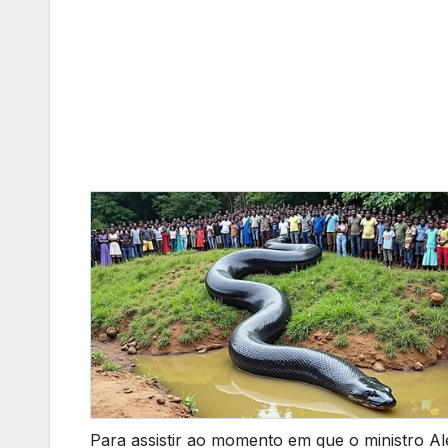
Para assistir ao momento em que o ministro Al