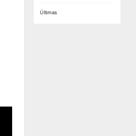
Últimas