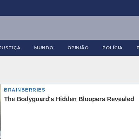
JUSTIÇA
MUNDO
OPINIÃO
POLÍCIA