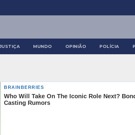
JUSTIÇA
MUNDO
OPINIÃO
POLÍCIA