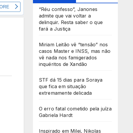
“Réu confesso”, Janones
admite que vai voltar a
delinquir. Resta saber o que
fará a Justiça
Miriam Leitão vê “tensão” nos
casos Master e INSS, mas não
vê nada nos famigerados
inquéritos de Xandão
STF dá 15 dias para Soraya
que fica em situação
extremamente delicada
O erro fatal cometido pela juíza
Gabriela Hardt
Inspirado em Milei, Nikolas