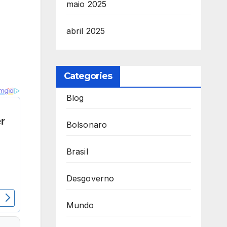
maio 2025
abril 2025
Categories
Blog
Bolsonaro
Brasil
Desgoverno
Mundo