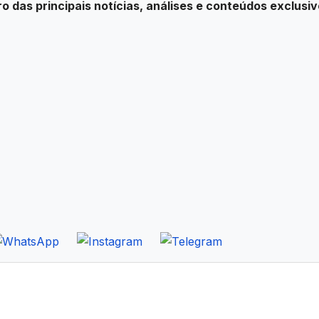
ro das principais notícias, análises e conteúdos exclusiv