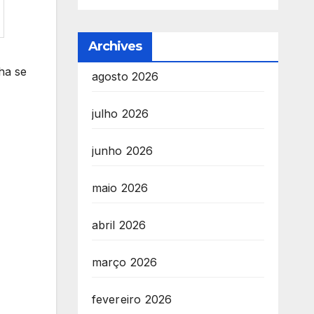
Archives
ha se
agosto 2026
julho 2026
junho 2026
maio 2026
abril 2026
março 2026
fevereiro 2026