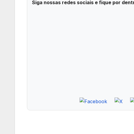
Siga nossas redes sociais e fique por dent