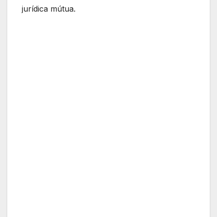
jurídica mútua.