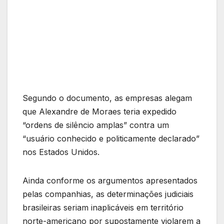
Segundo o documento, as empresas alegam
que Alexandre de Moraes teria expedido
“ordens de silêncio amplas” contra um
“usuário conhecido e politicamente declarado”
nos Estados Unidos.
Ainda conforme os argumentos apresentados
pelas companhias, as determinações judiciais
brasileiras seriam inaplicáveis em território
norte-americano por supostamente violarem a