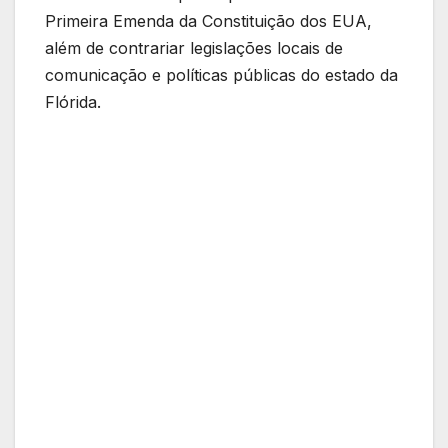
Primeira Emenda da Constituição dos EUA,
além de contrariar legislações locais de
comunicação e políticas públicas do estado da
Flórida.