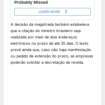
A decisão da magistrada também estabelece
que a citação do ministro brasileiro seja
realizada por meio de dois endereços
eletrônicos no prazo de até 30 dias. O texto
prevê ainda que, caso não haja manifestação
ou pedido de extensão do prazo, as empresas
poderão solicitar a decretação de revelia.