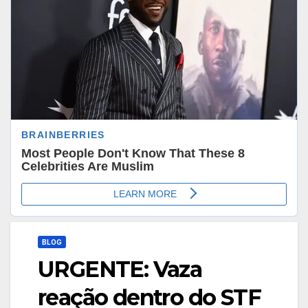
BLOG
URGENTE: Vaza
reação dentro do STF