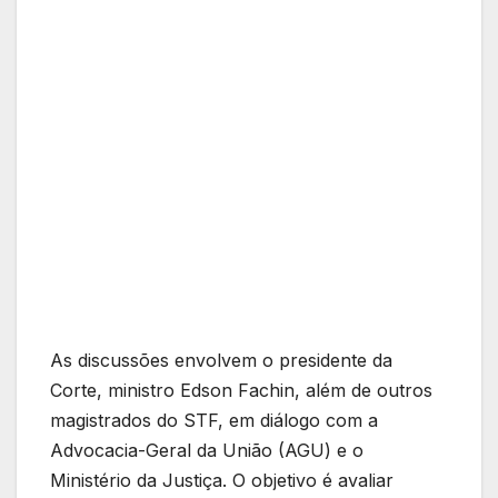
As discussões envolvem o presidente da
Corte, ministro Edson Fachin, além de outros
magistrados do STF, em diálogo com a
Advocacia-Geral da União (AGU) e o
Ministério da Justiça. O objetivo é avaliar