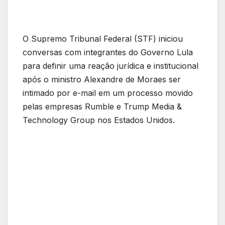
O Supremo Tribunal Federal (STF) iniciou
conversas com integrantes do Governo Lula
para definir uma reação jurídica e institucional
após o ministro Alexandre de Moraes ser
intimado por e-mail em um processo movido
pelas empresas Rumble e Trump Media &
Technology Group nos Estados Unidos.