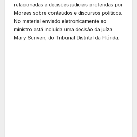
relacionadas a decisões judiciais proferidas por
Moraes sobre conteúdos e discursos políticos.
No material enviado eletronicamente ao
ministro está incluída uma decisão da juíza
Mary Scriven, do Tribunal Distrital da Flórida.