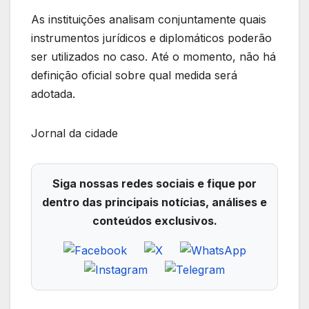
As instituições analisam conjuntamente quais
instrumentos jurídicos e diplomáticos poderão
ser utilizados no caso. Até o momento, não há
definição oficial sobre qual medida será
adotada.
Jornal da cidade
Siga nossas redes sociais e fique por
dentro das principais notícias, análises e
conteúdos exclusivos.