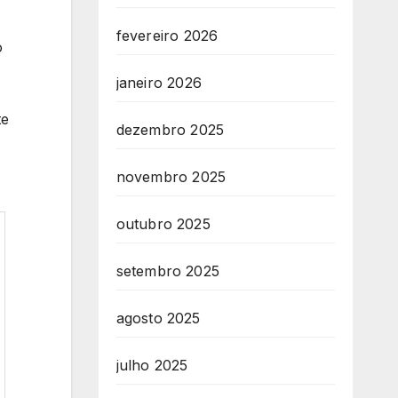
fevereiro 2026
o
janeiro 2026
te
dezembro 2025
novembro 2025
outubro 2025
setembro 2025
agosto 2025
julho 2025