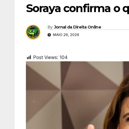
Soraya confirma o 
By
Jornal da Direita Online
MAIO 26, 2026
Post Views:
104