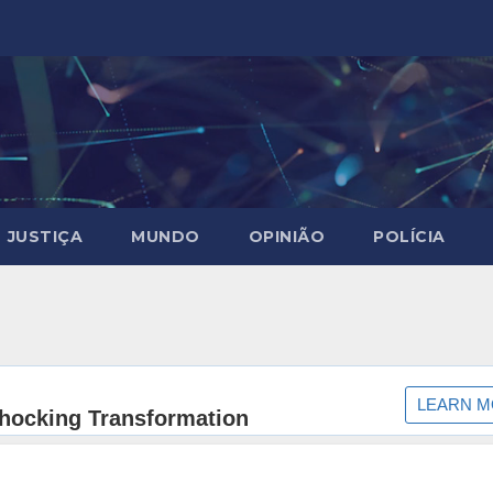
JUSTIÇA
MUNDO
OPINIÃO
POLÍCIA