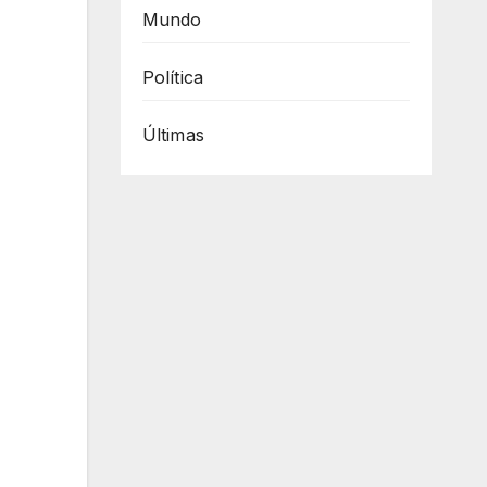
Mundo
Política
Últimas