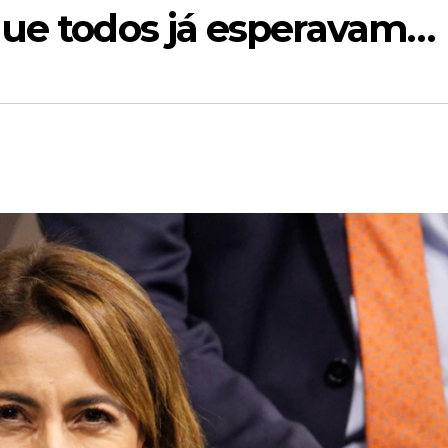
que todos já esperavam…