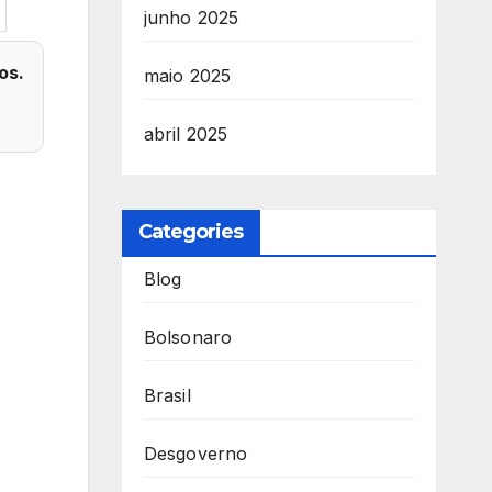
junho 2025
os.
maio 2025
abril 2025
Categories
Blog
Bolsonaro
Brasil
Desgoverno