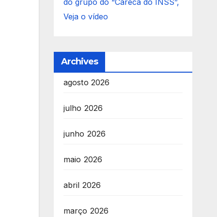
do grupo do “Careca do INSS”,
Veja o vídeo
Archives
agosto 2026
julho 2026
junho 2026
maio 2026
abril 2026
março 2026