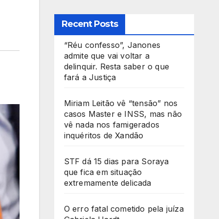
Recent Posts
“Réu confesso”, Janones
admite que vai voltar a
delinquir. Resta saber o que
fará a Justiça
Miriam Leitão vê “tensão” nos
casos Master e INSS, mas não
vê nada nos famigerados
inquéritos de Xandão
STF dá 15 dias para Soraya
que fica em situação
extremamente delicada
O erro fatal cometido pela juíza