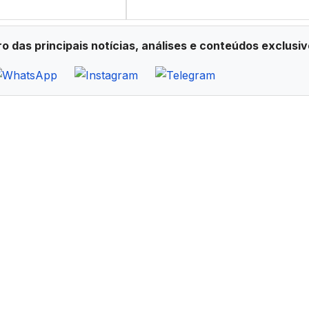
ro das principais notícias, análises e conteúdos exclusiv