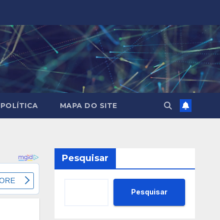
POLÍTICA
MAPA DO SITE
Pesquisar
Pesquisar