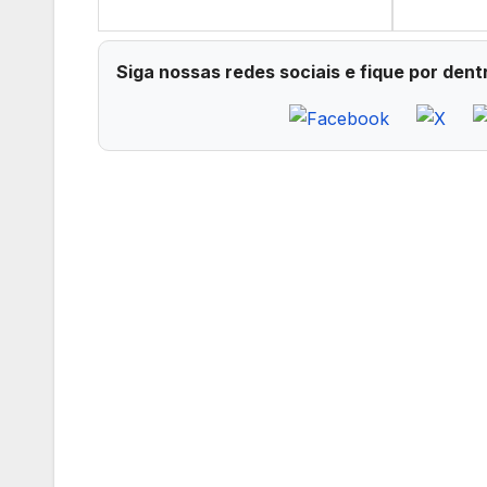
Siga nossas redes sociais e fique por dent