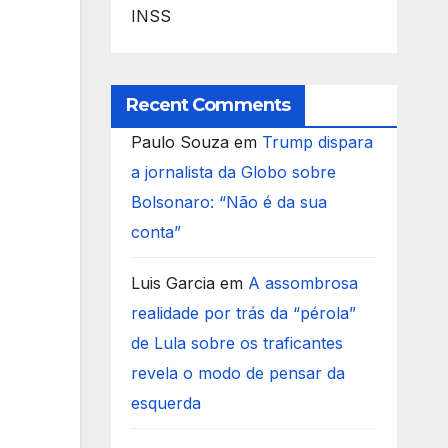
INSS
Recent Comments
Paulo Souza
em
Trump dispara
a jornalista da Globo sobre
Bolsonaro: “Não é da sua
conta”
Luis Garcia
em
A assombrosa
realidade por trás da “pérola”
de Lula sobre os traficantes
revela o modo de pensar da
esquerda