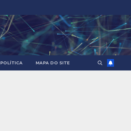
POLÍTICA
MAPA DO SITE