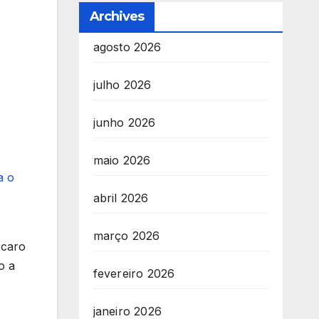
Archives
agosto 2026
julho 2026
junho 2026
maio 2026
a o
abril 2026
março 2026
rcaro
o a
fevereiro 2026
janeiro 2026