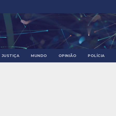
JUSTIÇA
MUNDO
OPINIÃO
POLÍCIA