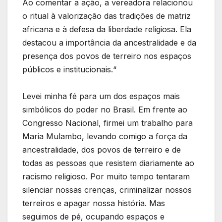
Ao comentar a ação, a vereadora relacionou
o ritual à valorização das tradições de matriz
africana e à defesa da liberdade religiosa. Ela
destacou a importância da ancestralidade e da
presença dos povos de terreiro nos espaços
públicos e institucionais.“
Levei minha fé para um dos espaços mais
simbólicos do poder no Brasil. Em frente ao
Congresso Nacional, firmei um trabalho para
Maria Mulambo, levando comigo a força da
ancestralidade, dos povos de terreiro e de
todas as pessoas que resistem diariamente ao
racismo religioso. Por muito tempo tentaram
silenciar nossas crenças, criminalizar nossos
terreiros e apagar nossa história. Mas
seguimos de pé, ocupando espaços e