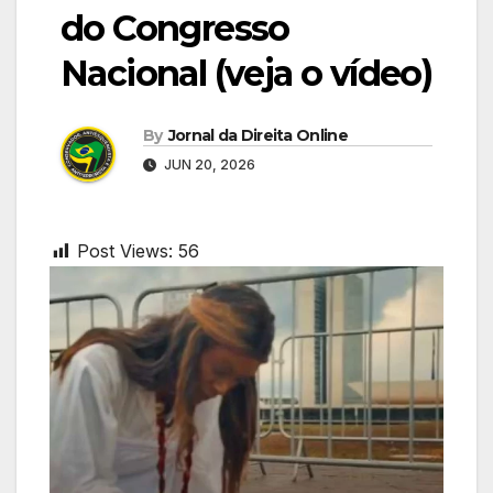
do Congresso
Nacional (veja o vídeo)
By
Jornal da Direita Online
JUN 20, 2026
Post Views:
56