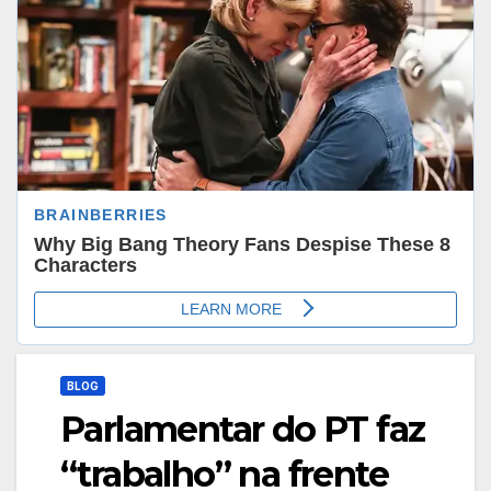
BLOG
Parlamentar do PT faz
“trabalho” na frente