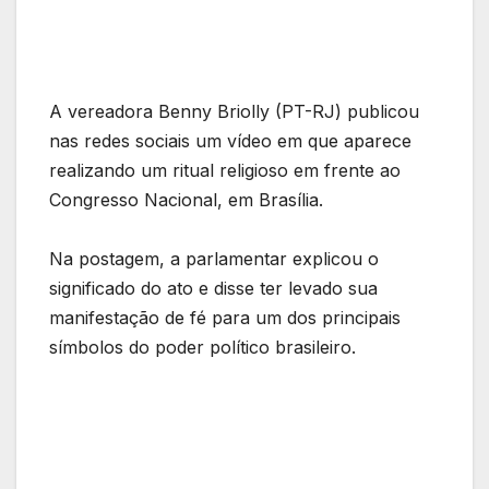
A vereadora Benny Briolly (PT-RJ) publicou
nas redes sociais um vídeo em que aparece
realizando um ritual religioso em frente ao
Congresso Nacional, em Brasília.
Na postagem, a parlamentar explicou o
significado do ato e disse ter levado sua
manifestação de fé para um dos principais
símbolos do poder político brasileiro.