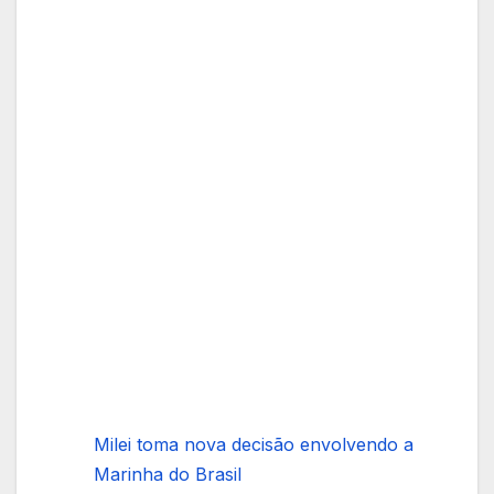
Milei toma nova decisão envolvendo a
Marinha do Brasil