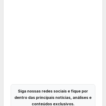
Siga nossas redes sociais e fique por
dentro das principais notícias, análises e
conteúdos exclusivos.