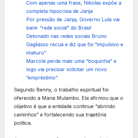
Com apenas uma frase, Nikolas expõe a
completa hipocrisia de Janja
Por pressão de Janja, Governo Lula vai
banir “rede social” do Brasil
Detonado nas redes sociais Bruno
Gagliasso recua e diz que foi “impulsivo e
imaturo”
Marcola perde mais uma “boquinha” e
logo vai precisar solicitar um novo
“empréstimo”
Segundo Benny, o trabalho espiritual foi
oferecido a Maria Mulambo. Ela afirmou que o
objetivo é que a entidade continue “abrindo
caminhos” e fortalecendo sua trajetória
política.