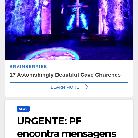
BLOG
URGENTE: PF
encontra mensagens