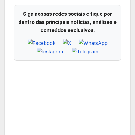
Siga nossas redes sociais e fique por
dentro das principais notícias, análises e
conteúdos exclusivos.