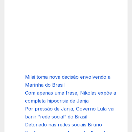
Milei toma nova decisão envolvendo a
Marinha do Brasil
Com apenas uma frase, Nikolas expõe a
completa hipocrisia de Janja
Por pressão de Janja, Governo Lula vai
banir “rede social” do Brasil
Detonado nas redes sociais Bruno