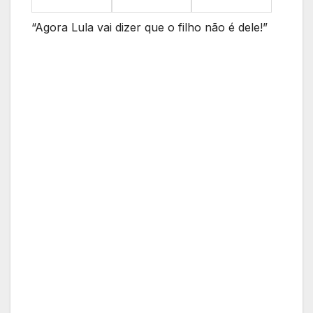
“Agora Lula vai dizer que o filho não é dele!”