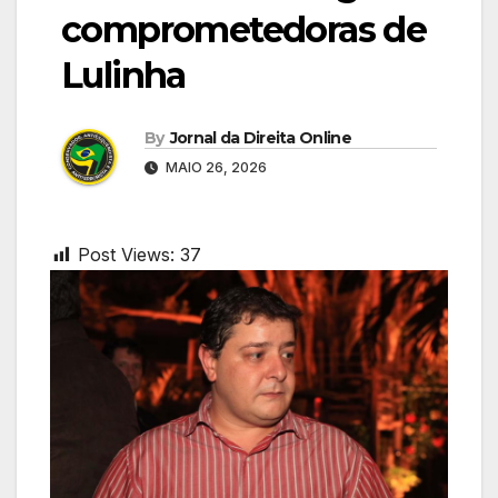
comprometedoras de
Lulinha
By
Jornal da Direita Online
MAIO 26, 2026
Post Views:
37