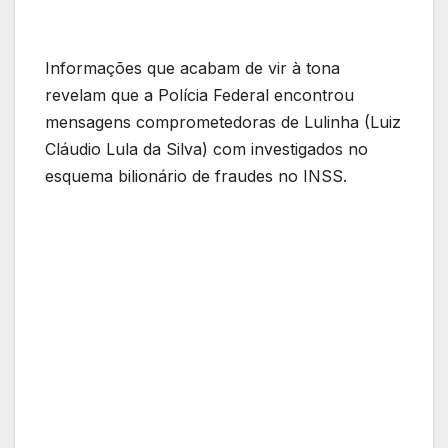
Informações que acabam de vir à tona
revelam que a Polícia Federal encontrou
mensagens comprometedoras de Lulinha (Luiz
Cláudio Lula da Silva) com investigados no
esquema bilionário de fraudes no INSS.