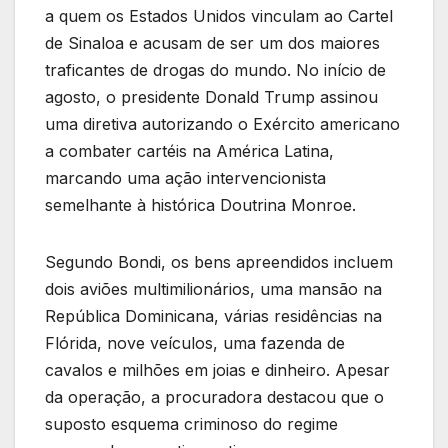
a quem os Estados Unidos vinculam ao Cartel
de Sinaloa e acusam de ser um dos maiores
traficantes de drogas do mundo. No início de
agosto, o presidente Donald Trump assinou
uma diretiva autorizando o Exército americano
a combater cartéis na América Latina,
marcando uma ação intervencionista
semelhante à histórica Doutrina Monroe.
Segundo Bondi, os bens apreendidos incluem
dois aviões multimilionários, uma mansão na
República Dominicana, várias residências na
Flórida, nove veículos, uma fazenda de
cavalos e milhões em joias e dinheiro. Apesar
da operação, a procuradora destacou que o
suposto esquema criminoso do regime