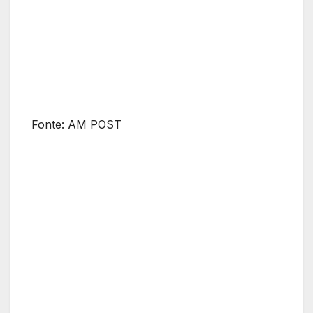
Fonte: AM POST