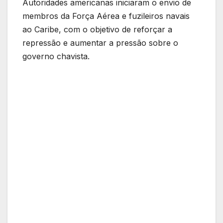
Autoridades americanas iniciaram o envio de
membros da Força Aérea e fuzileiros navais
ao Caribe, com o objetivo de reforçar a
repressão e aumentar a pressão sobre o
governo chavista.