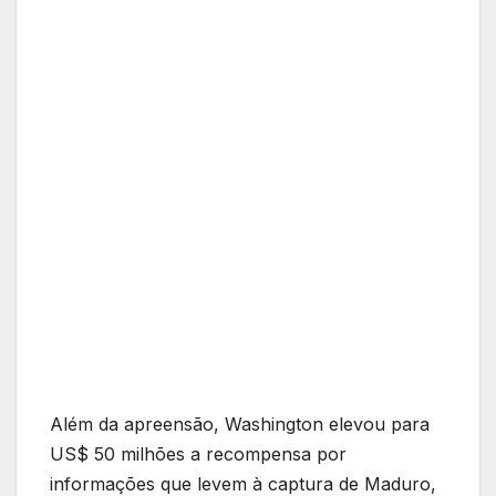
Além da apreensão, Washington elevou para
US$ 50 milhões a recompensa por
informações que levem à captura de Maduro,