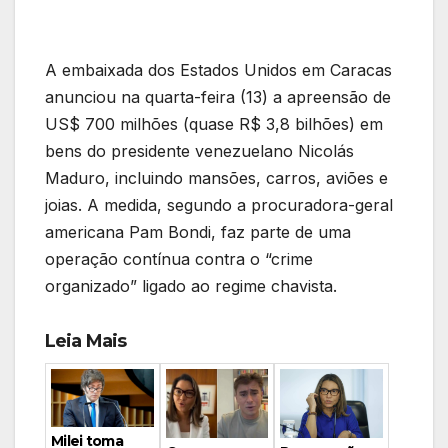
A embaixada dos Estados Unidos em Caracas
anunciou na quarta-feira (13) a apreensão de
US$ 700 milhões (quase R$ 3,8 bilhões) em
bens do presidente venezuelano Nicolás
Maduro, incluindo mansões, carros, aviões e
joias. A medida, segundo a procuradora-geral
americana Pam Bondi, faz parte de uma
operação contínua contra o “crime
organizado” ligado ao regime chavista.
Leia Mais
Milei toma