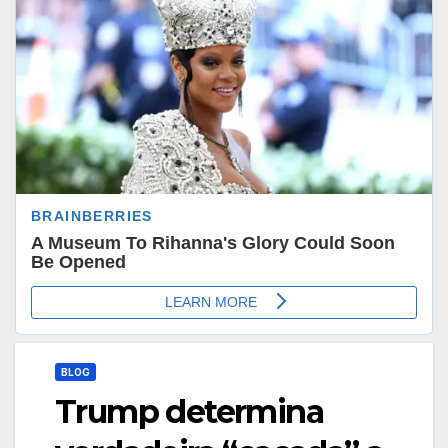
BLOG
Trump determina