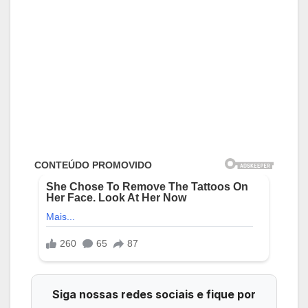
Siga nossas redes sociais e fique por