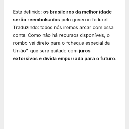
Está definido:
os brasileiros da melhor idade
serão reembolsados
pelo governo federal.
Traduzindo: todos nós iremos arcar com essa
conta. Como não há recursos disponíveis, o
rombo vai direto para o “cheque especial da
União”, que será quitado com
juros
extorsivos e dívida empurrada para o futuro
.