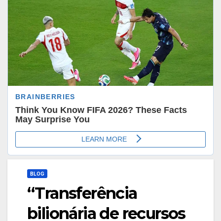
BLOG
“Transferência
bilionária de recursos