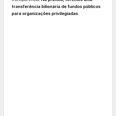
transferência bilionária de fundos públicos
para organizações privilegiadas
.