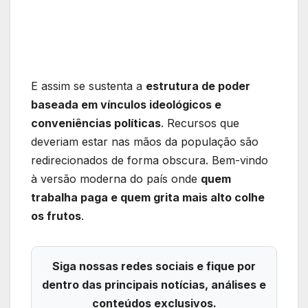
E assim se sustenta a
estrutura de poder
baseada em vínculos ideológicos e
conveniências políticas
. Recursos que
deveriam estar nas mãos da população são
redirecionados de forma obscura. Bem-vindo
à versão moderna do país onde
quem
trabalha paga e quem grita mais alto colhe
os frutos
.
Siga nossas redes sociais e fique por
dentro das principais notícias, análises e
conteúdos exclusivos.