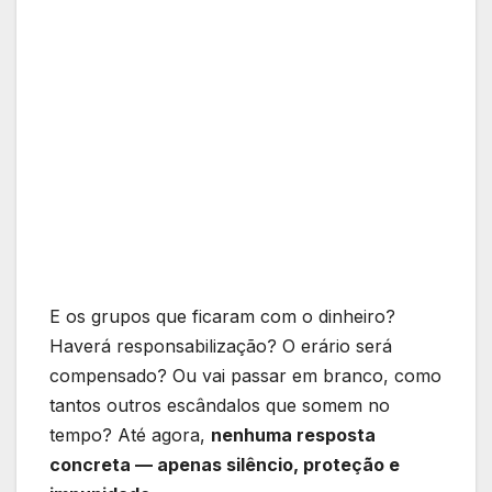
E os grupos que ficaram com o dinheiro?
Haverá responsabilização? O erário será
compensado? Ou vai passar em branco, como
tantos outros escândalos que somem no
tempo? Até agora,
nenhuma resposta
concreta — apenas silêncio, proteção e