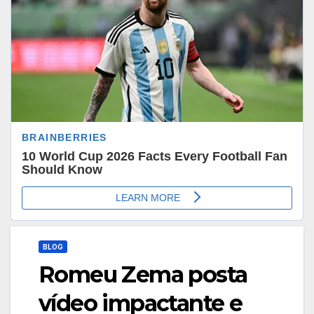
BLOG
Romeu Zema posta
vídeo impactante e