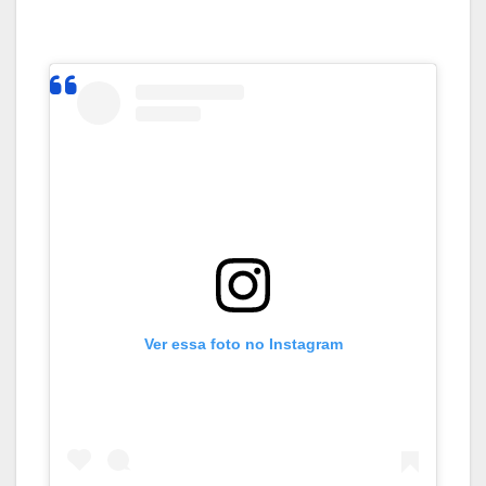
Ver essa foto no Instagram