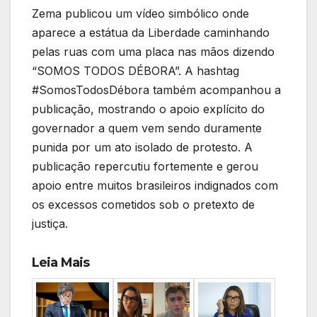
Zema publicou um vídeo simbólico onde
aparece a estátua da Liberdade caminhando
pelas ruas com uma placa nas mãos dizendo
“SOMOS TODOS DÉBORA”. A hashtag
#SomosTodosDébora também acompanhou a
publicação, mostrando o apoio explícito do
governador a quem vem sendo duramente
punida por um ato isolado de protesto. A
publicação repercutiu fortemente e gerou
apoio entre muitos brasileiros indignados com
os excessos cometidos sob o pretexto de
justiça.
Leia Mais