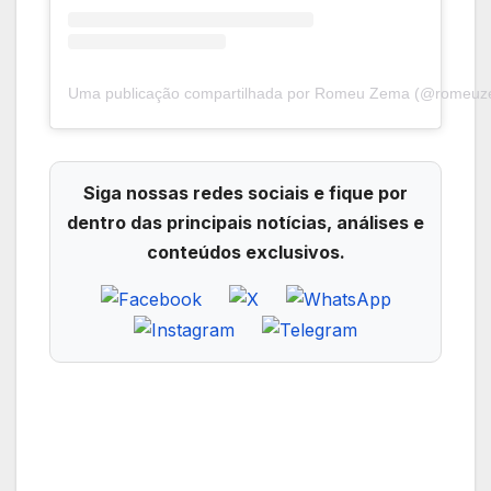
Uma publicação compartilhada por Romeu Zema (@romeuze
Siga nossas redes sociais e fique por
dentro das principais notícias, análises e
conteúdos exclusivos.