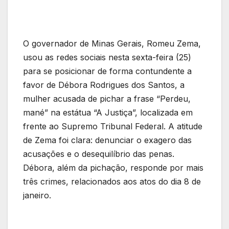
O governador de Minas Gerais, Romeu Zema,
usou as redes sociais nesta sexta-feira (25)
para se posicionar de forma contundente a
favor de Débora Rodrigues dos Santos, a
mulher acusada de pichar a frase “Perdeu,
mané” na estátua “A Justiça”, localizada em
frente ao Supremo Tribunal Federal. A atitude
de Zema foi clara: denunciar o exagero das
acusações e o desequilíbrio das penas.
Débora, além da pichação, responde por mais
três crimes, relacionados aos atos do dia 8 de
janeiro.