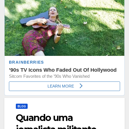
BLOG
Quando uma