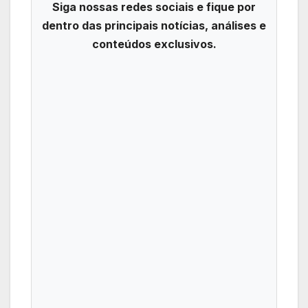
Siga nossas redes sociais e fique por
dentro das principais notícias, análises e
conteúdos exclusivos.