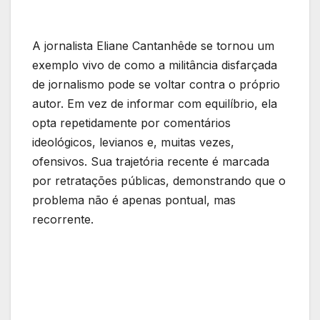
A jornalista Eliane Cantanhêde se tornou um
exemplo vivo de como a militância disfarçada
de jornalismo pode se voltar contra o próprio
autor. Em vez de informar com equilíbrio, ela
opta repetidamente por comentários
ideológicos, levianos e, muitas vezes,
ofensivos. Sua trajetória recente é marcada
por retratações públicas, demonstrando que o
problema não é apenas pontual, mas
recorrente.