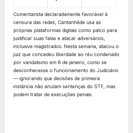
Comentarista declaradamente favorável à
censura das redes, Cantanhêde usa as
próprias plataformas digitais como palco para
justificar suas falas e atacar adversários,
inclusive magistrados. Nesta semana, atacou o
juiz que concedeu liberdade ao réu condenado
por vandalismo em 8 de janeiro, como se
desconhecesse o funcionamento do Judiciário
— ignorando que decisões de primeira
instância não anulam sentenças do STF, mas
podem tratar de execuções penais.