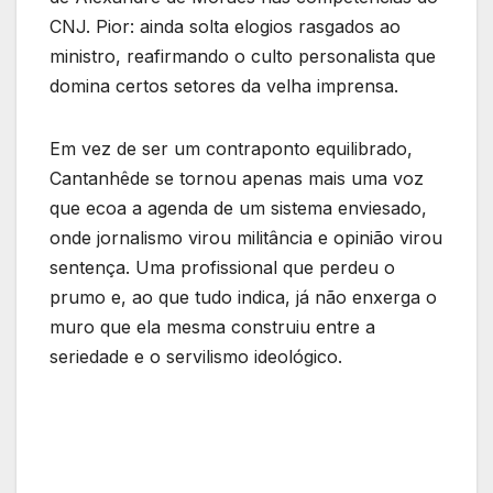
CNJ. Pior: ainda solta elogios rasgados ao
ministro, reafirmando o culto personalista que
domina certos setores da velha imprensa.
Em vez de ser um contraponto equilibrado,
Cantanhêde se tornou apenas mais uma voz
que ecoa a agenda de um sistema enviesado,
onde jornalismo virou militância e opinião virou
sentença. Uma profissional que perdeu o
prumo e, ao que tudo indica, já não enxerga o
muro que ela mesma construiu entre a
seriedade e o servilismo ideológico.