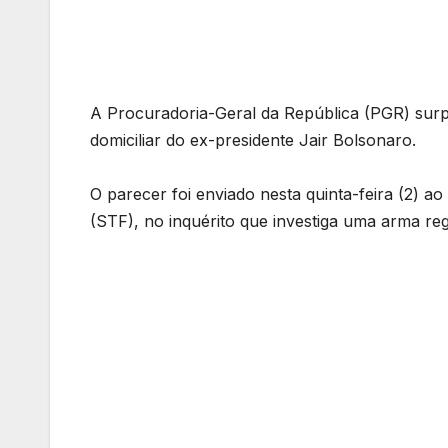
A Procuradoria-Geral da República (PGR) surp
domiciliar do ex-presidente Jair Bolsonaro.
O parecer foi enviado nesta quinta-feira (2) 
(STF), no inquérito que investiga uma arma re