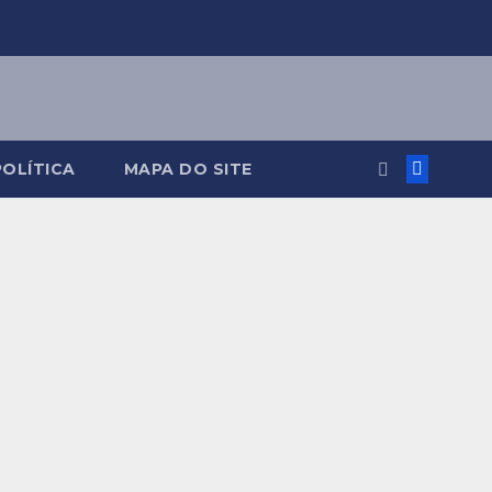
POLÍTICA
MAPA DO SITE