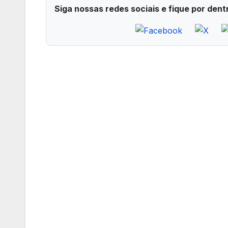
Siga nossas redes sociais e fique por dent