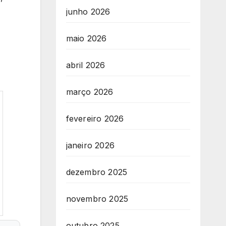
junho 2026
maio 2026
abril 2026
março 2026
fevereiro 2026
janeiro 2026
dezembro 2025
novembro 2025
outubro 2025