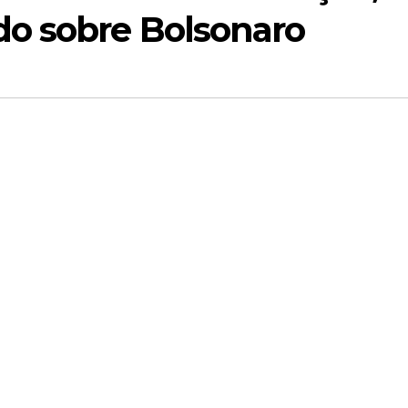
o sobre Bolsonaro