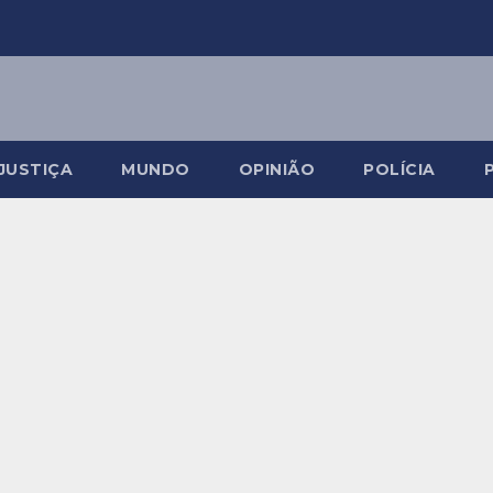
JUSTIÇA
MUNDO
OPINIÃO
POLÍCIA