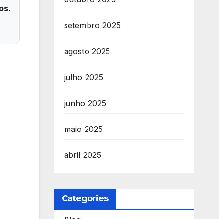
os.
setembro 2025
agosto 2025
julho 2025
junho 2025
maio 2025
abril 2025
Categories