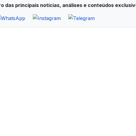
ro das principais notícias, análises e conteúdos exclusiv