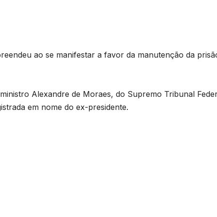
reendeu ao se manifestar a favor da manutenção da prisã
ao ministro Alexandre de Moraes, do Supremo Tribunal Feder
gistrada em nome do ex-presidente.