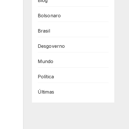
Blog
Bolsonaro
Brasil
Desgoverno
Mundo
Política
Últimas