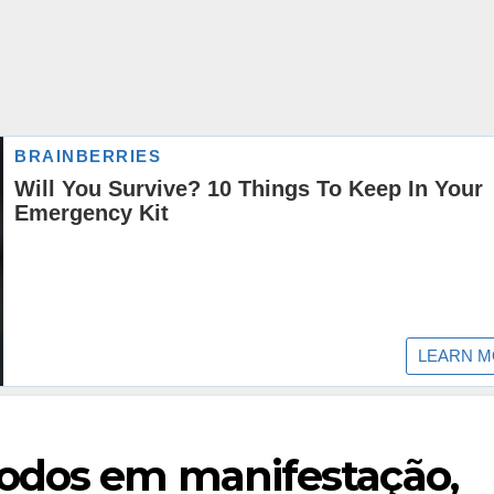
odos em manifestação,