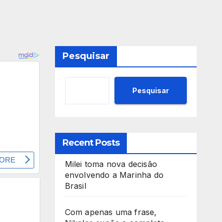
Pesquisar
Pesquisar
Recent Posts
Milei toma nova decisão
envolvendo a Marinha do
Brasil
Com apenas uma frase,