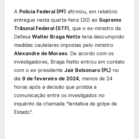
A
Polícia Federal (PF)
afirmou, em relatório
entregue nesta quarta-feira (20) ao
Supremo
Tribunal Federal (STF)
, que o ex-ministro da
Defesa
Walter Braga Netto
teria descumprido
medidas cautelares impostas pelo ministro
Alexandre de Moraes
. De acordo com os
investigadores, Braga Netto entrou em contato
com o ex-presidente
Jair Bolsonaro (PL)
no
dia
9 de fevereiro de 2024
, menos de 24
horas após a decisão que proibia a
comunicação entre os investigados no
inquérito da chamada “tentativa de golpe de
Estado”.