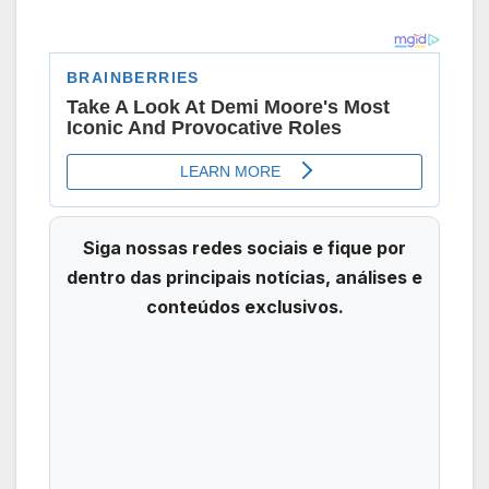
Siga nossas redes sociais e fique por
dentro das principais notícias, análises e
conteúdos exclusivos.