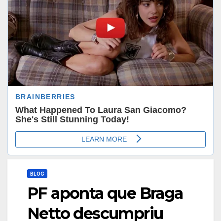
BLOG
PF aponta que Braga
Netto descumpriu