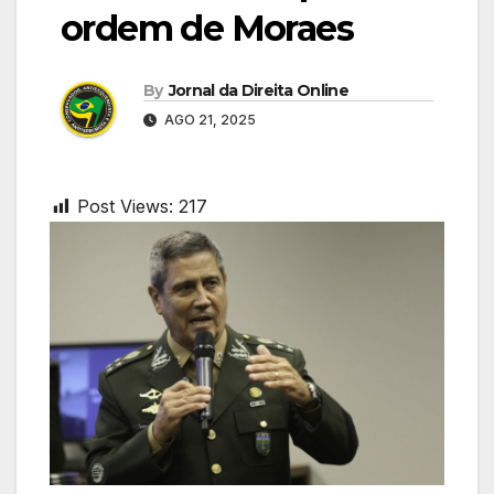
ordem de Moraes
By
Jornal da Direita Online
AGO 21, 2025
Post Views:
217