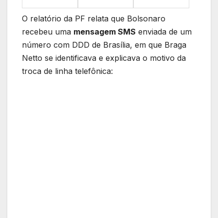
O relatório da PF relata que Bolsonaro
recebeu uma
mensagem SMS
enviada de um
número com DDD de Brasília, em que Braga
Netto se identificava e explicava o motivo da
troca de linha telefônica: