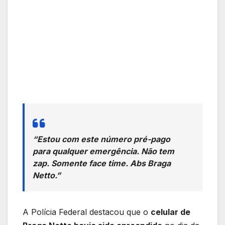
“Estou com este número pré-pago
para qualquer emergência. Não tem
zap. Somente face time. Abs Braga
Netto.”
A Polícia Federal destacou que o
celular de