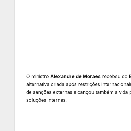
O ministro
Alexandre de Moraes
recebeu do
alternativa criada após restrições internacion
de sanções externas alcançou também a vida pes
soluções internas.