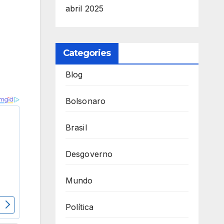
abril 2025
Categories
Blog
Bolsonaro
Brasil
Desgoverno
Mundo
Política