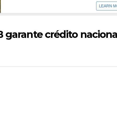
 garante crédito naciona