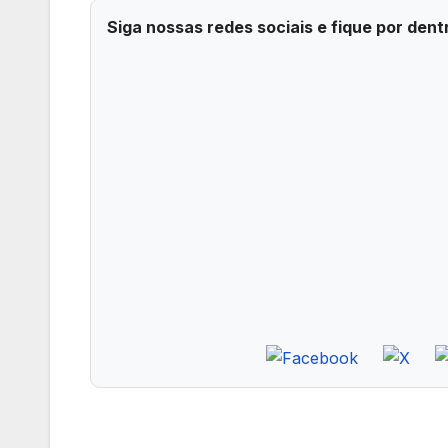
Siga nossas redes sociais e fique por dent