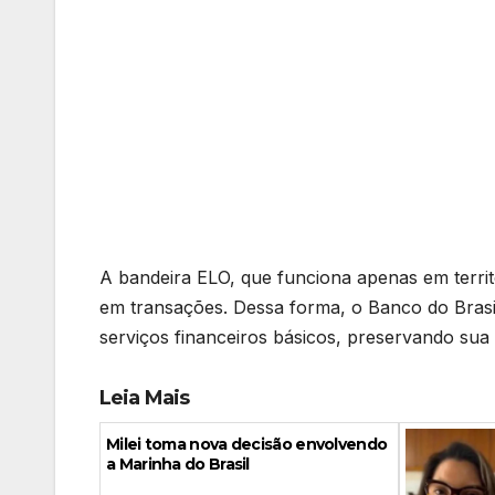
A bandeira ELO, que funciona apenas em territó
em transações. Dessa forma, o Banco do Brasi
serviços financeiros básicos, preservando sua
Leia Mais
Milei toma nova decisão envolvendo
a Marinha do Brasil