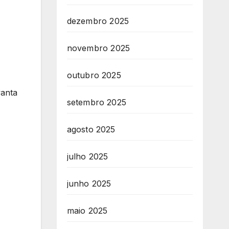
dezembro 2025
novembro 2025
outubro 2025
vanta
setembro 2025
agosto 2025
julho 2025
junho 2025
maio 2025