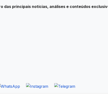
ro das principais notícias, análises e conteúdos exclusiv