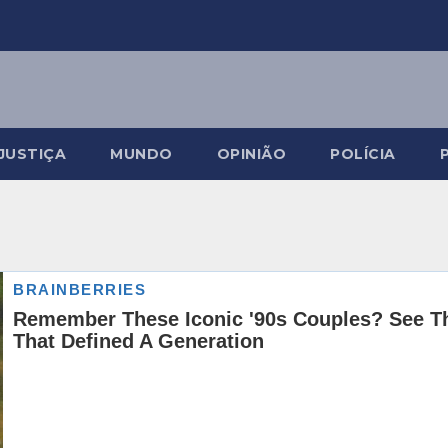
JUSTIÇA
MUNDO
OPINIÃO
POLÍCIA