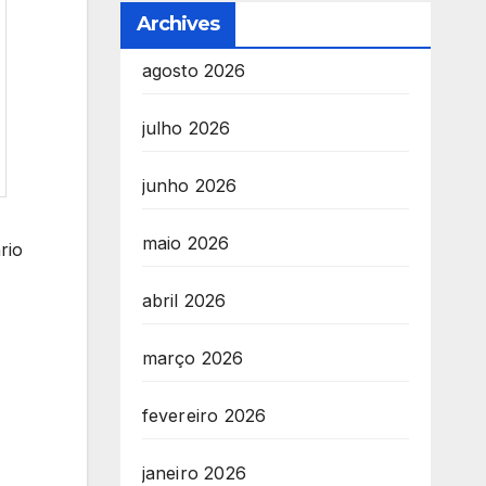
Archives
agosto 2026
julho 2026
junho 2026
maio 2026
rio
abril 2026
março 2026
fevereiro 2026
janeiro 2026