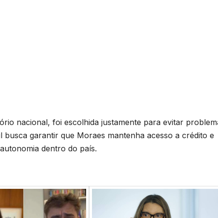
rio nacional, foi escolhida justamente para evitar problem
l busca garantir que Moraes mantenha acesso a crédito e
 autonomia dentro do país.