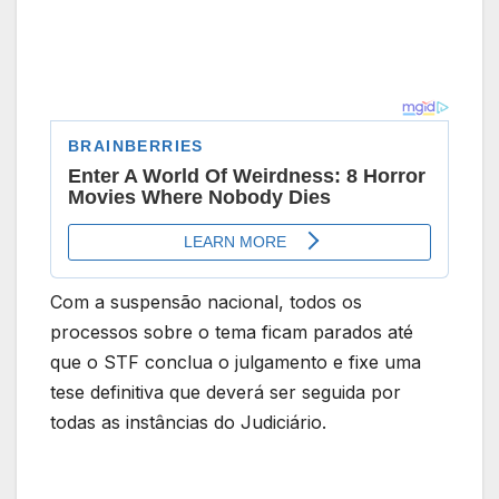
Com a suspensão nacional, todos os
processos sobre o tema ficam parados até
que o STF conclua o julgamento e fixe uma
tese definitiva que deverá ser seguida por
todas as instâncias do Judiciário.