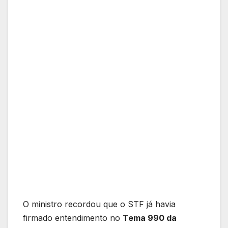
O ministro recordou que o STF já havia
firmado entendimento no
Tema 990 da