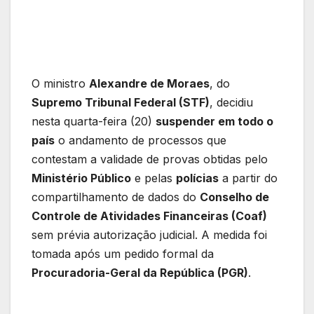
O ministro
Alexandre de Moraes
, do
Supremo Tribunal Federal (STF)
, decidiu
nesta quarta-feira (20)
suspender em todo o
país
o andamento de processos que
contestam a validade de provas obtidas pelo
Ministério Público
e pelas
polícias
a partir do
compartilhamento de dados do
Conselho de
Controle de Atividades Financeiras (Coaf)
sem prévia autorização judicial. A medida foi
tomada após um pedido formal da
Procuradoria-Geral da República (PGR)
.