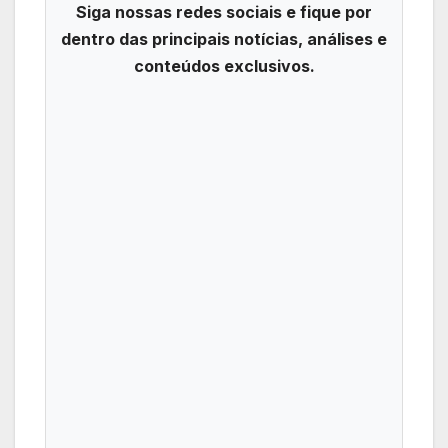
Siga nossas redes sociais e fique por
dentro das principais notícias, análises e
conteúdos exclusivos.