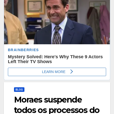
BLOG
Moraes suspende
todos os processos do