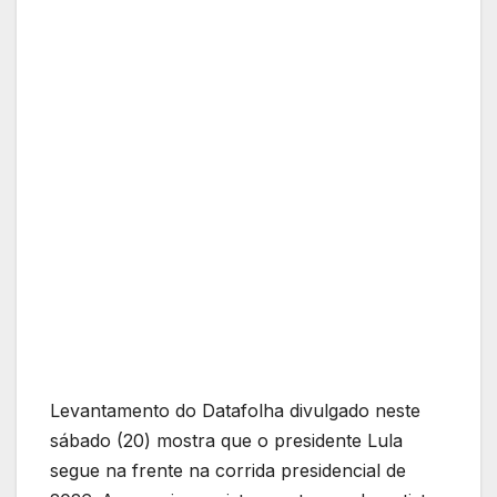
Levantamento do Datafolha divulgado neste
sábado (20) mostra que o presidente Lula
segue na frente na corrida presidencial de