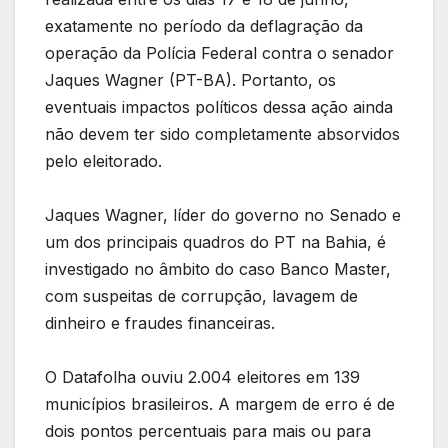
exatamente no período da deflagração da
operação da Polícia Federal contra o senador
Jaques Wagner (PT-BA). Portanto, os
eventuais impactos políticos dessa ação ainda
não devem ter sido completamente absorvidos
pelo eleitorado.
Jaques Wagner, líder do governo no Senado e
um dos principais quadros do PT na Bahia, é
investigado no âmbito do caso Banco Master,
com suspeitas de corrupção, lavagem de
dinheiro e fraudes financeiras.
O Datafolha ouviu 2.004 eleitores em 139
municípios brasileiros. A margem de erro é de
dois pontos percentuais para mais ou para