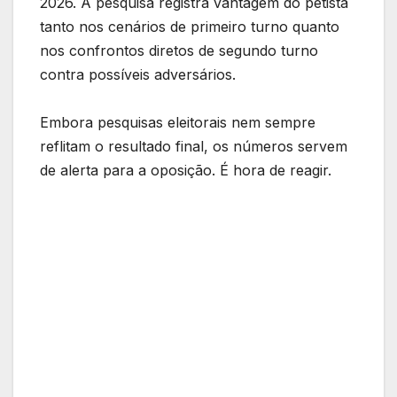
2026. A pesquisa registra vantagem do petista
tanto nos cenários de primeiro turno quanto
nos confrontos diretos de segundo turno
contra possíveis adversários.
Embora pesquisas eleitorais nem sempre
reflitam o resultado final, os números servem
de alerta para a oposição. É hora de reagir.