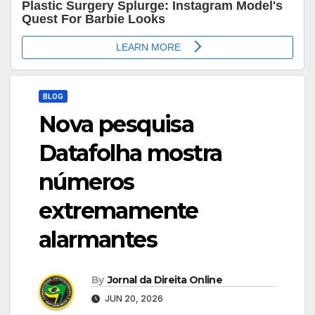
BLOG
Nova pesquisa
Datafolha mostra
números
extremamente
alarmantes
By
Jornal da Direita Online
JUN 20, 2026