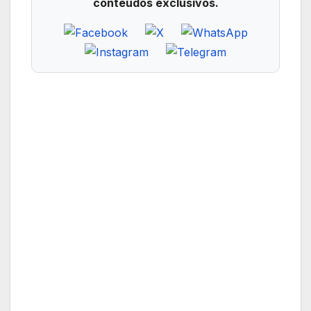
conteúdos exclusivos.