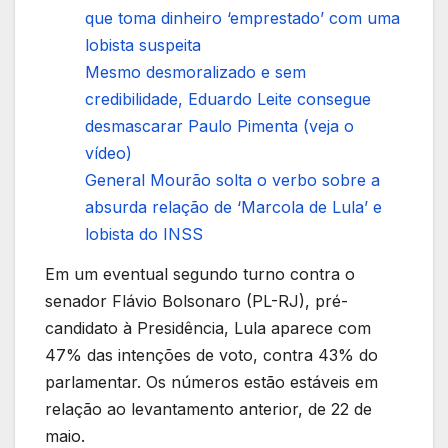
que toma dinheiro ‘emprestado’ com uma
lobista suspeita
Mesmo desmoralizado e sem
credibilidade, Eduardo Leite consegue
desmascarar Paulo Pimenta (veja o
vídeo)
General Mourão solta o verbo sobre a
absurda relação de ‘Marcola de Lula’ e
lobista do INSS
Em um eventual segundo turno contra o
senador Flávio Bolsonaro (PL-RJ), pré-
candidato à Presidência, Lula aparece com
47% das intenções de voto, contra 43% do
parlamentar. Os números estão estáveis em
relação ao levantamento anterior, de 22 de
maio.