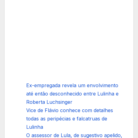
Ex-empregada revela um envolvimento
até então desconhecido entre Lulinha e
Roberta Luchsinger
Vice de Flávio conhece com detalhes
todas as peripécias e falcatruas de
Lulinha
O assessor de Lula, de sugestivo apelido,