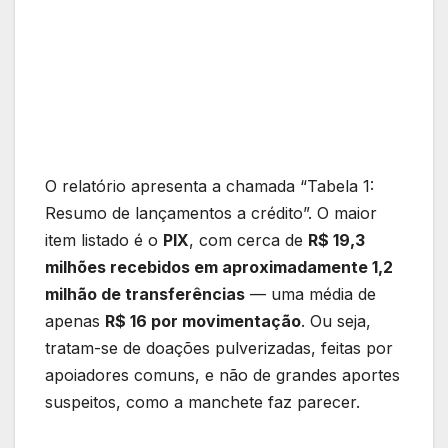
O relatório apresenta a chamada “Tabela 1:
Resumo de lançamentos a crédito”. O maior
item listado é o
PIX
, com cerca de
R$ 19,3
milhões recebidos em aproximadamente 1,2
milhão de transferências
— uma média de
apenas
R$ 16 por movimentação
. Ou seja,
tratam-se de doações pulverizadas, feitas por
apoiadores comuns, e não de grandes aportes
suspeitos, como a manchete faz parecer.