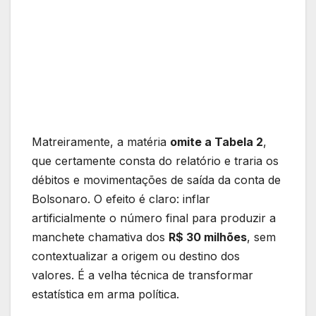
Matreiramente, a matéria
omite a Tabela 2
,
que certamente consta do relatório e traria os
débitos e movimentações de saída da conta de
Bolsonaro. O efeito é claro: inflar
artificialmente o número final para produzir a
manchete chamativa dos
R$ 30 milhões
, sem
contextualizar a origem ou destino dos
valores. É a velha técnica de transformar
estatística em arma política.