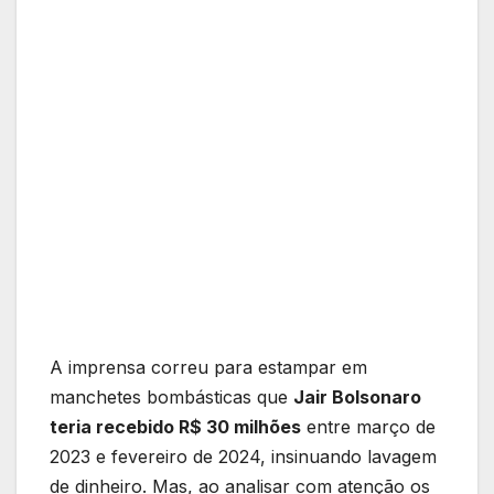
A imprensa correu para estampar em
manchetes bombásticas que
Jair Bolsonaro
teria recebido R$ 30 milhões
entre março de
2023 e fevereiro de 2024, insinuando lavagem
de dinheiro. Mas, ao analisar com atenção os