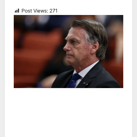
Post Views:
271