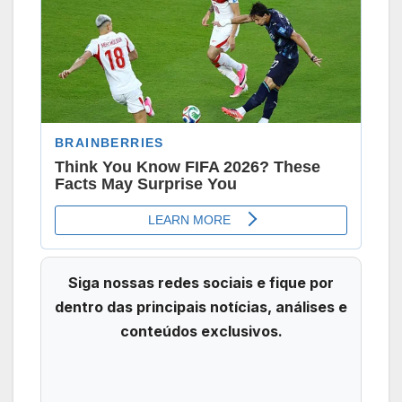
Siga nossas redes sociais e fique por
dentro das principais notícias, análises e
conteúdos exclusivos.