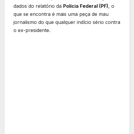
dados do relatório da
Polícia Federal (PF)
, o
que se encontra é mais uma peça de mau
jornalismo do que qualquer indício sério contra
o ex-presidente.