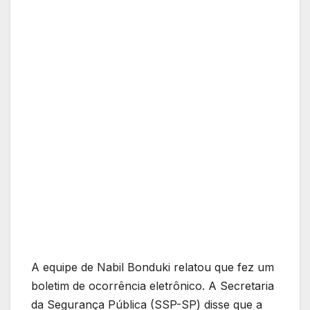
A equipe de Nabil Bonduki relatou que fez um
boletim de ocorrência eletrônico. A Secretaria
da Segurança Pública (SSP-SP) disse que a