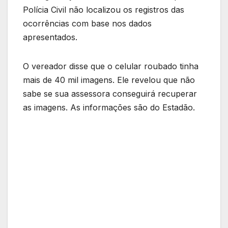
Polícia Civil não localizou os registros das
ocorrências com base nos dados
apresentados.
O vereador disse que o celular roubado tinha
mais de 40 mil imagens. Ele revelou que não
sabe se sua assessora conseguirá recuperar
as imagens. As informações são do Estadão.