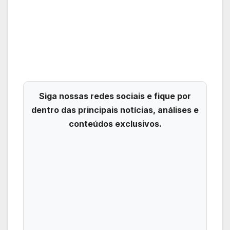
Siga nossas redes sociais e fique por
dentro das principais notícias, análises e
conteúdos exclusivos.