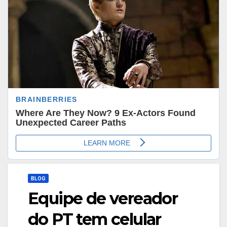
BLOG
Equipe de vereador
do PT tem celular