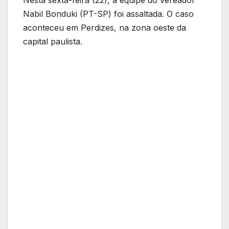
Nabil Bonduki (PT-SP) foi assaltada. O caso
aconteceu em Perdizes, na zona oeste da
capital paulista.