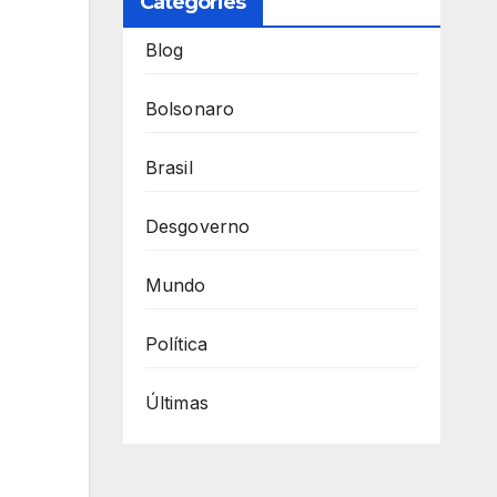
Categories
Blog
Bolsonaro
Brasil
Desgoverno
Mundo
Política
Últimas