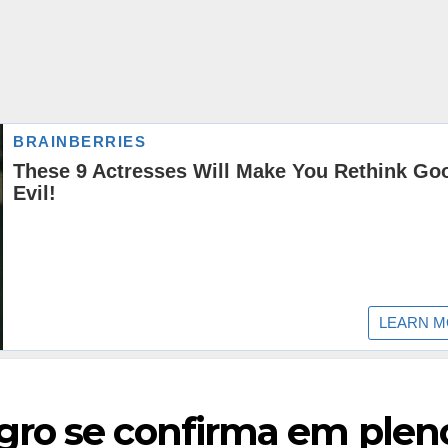
gro se confirma em plen