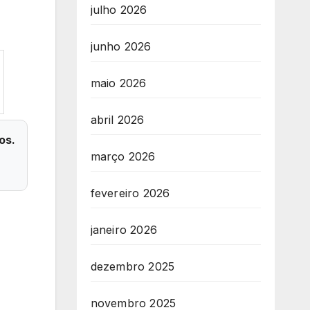
julho 2026
junho 2026
maio 2026
abril 2026
os.
março 2026
fevereiro 2026
janeiro 2026
dezembro 2025
novembro 2025