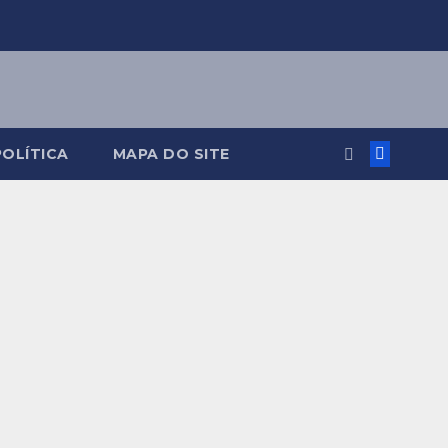
POLÍTICA
MAPA DO SITE