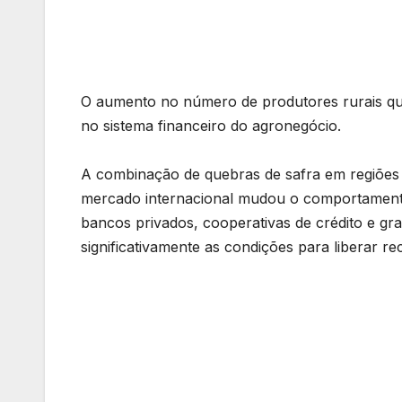
O aumento no número de produtores rurais que
no sistema financeiro do agronegócio.
A combinação de quebras de safra em regiões 
mercado internacional mudou o comportamento 
bancos privados, cooperativas de crédito e g
significativamente as condições para liberar r