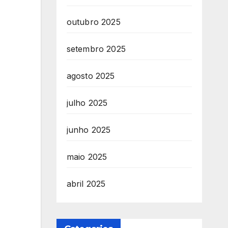
outubro 2025
setembro 2025
agosto 2025
julho 2025
junho 2025
maio 2025
abril 2025