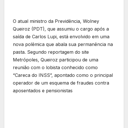
O atual ministro da Previdência, Wolney
Queiroz (PDT), que assumiu o cargo após a
saída de Carlos Lupi, está envolvido em uma
nova polêmica que abala sua permanência na
pasta. Segundo reportagem do site
Metrópoles, Queiroz participou de uma
reunião com o lobista conhecido como
“Careca do INSS”, apontado como o principal
operador de um esquema de fraudes contra
aposentados e pensionistas