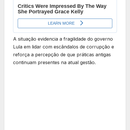
A situação evidencia a fragilidade do governo
Lula em lidar com escândalos de corrupção e
reforça a percepção de que práticas antigas
continuam presentes na atual gestão.