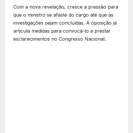
Com a nova revelação, cresce a pressão para
que o ministro se afaste do cargo até que as
investigações sejam concluídas. A oposição já
articula medidas para convocá-lo a prestar
esclarecimentos no Congresso Nacional.