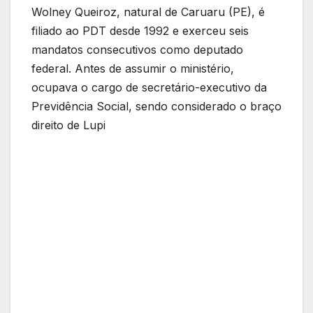
Wolney Queiroz, natural de Caruaru (PE), é
filiado ao PDT desde 1992 e exerceu seis
mandatos consecutivos como deputado
federal. Antes de assumir o ministério,
ocupava o cargo de secretário-executivo da
Previdência Social, sendo considerado o braço
direito de Lupi