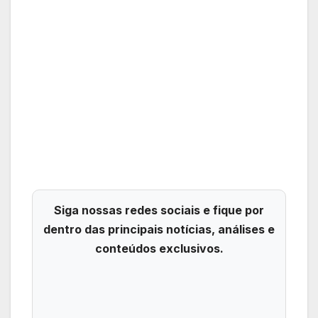
Siga nossas redes sociais e fique por
dentro das principais notícias, análises e
conteúdos exclusivos.