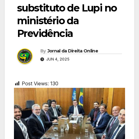
substituto de Lupi no
ministério da
Previdência
By
Jornal da Direita Online
JUN 4, 2025
Post Views:
130