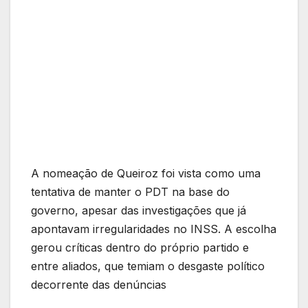
A nomeação de Queiroz foi vista como uma
tentativa de manter o PDT na base do
governo, apesar das investigações que já
apontavam irregularidades no INSS. A escolha
gerou críticas dentro do próprio partido e
entre aliados, que temiam o desgaste político
decorrente das denúncias