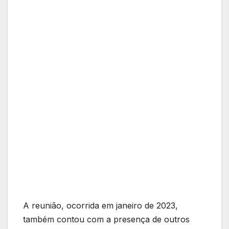
A reunião, ocorrida em janeiro de 2023,
também contou com a presença de outros