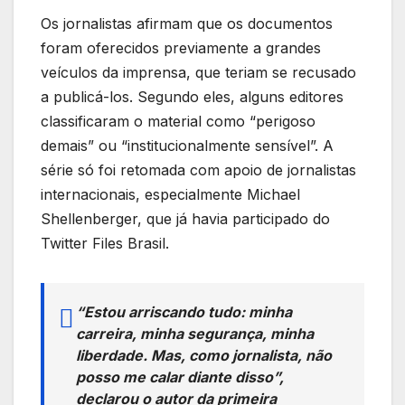
Os jornalistas afirmam que os documentos
foram oferecidos previamente a grandes
veículos da imprensa, que teriam se recusado
a publicá-los. Segundo eles, alguns editores
classificaram o material como “perigoso
demais” ou “institucionalmente sensível”. A
série só foi retomada com apoio de jornalistas
internacionais, especialmente Michael
Shellenberger, que já havia participado do
Twitter Files Brasil.
“Estou arriscando tudo: minha
carreira, minha segurança, minha
liberdade. Mas, como jornalista, não
posso me calar diante disso”,
declarou o autor da primeira