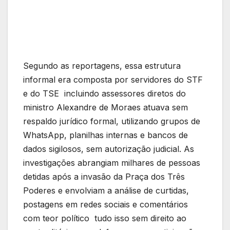
Segundo as reportagens, essa estrutura
informal era composta por servidores do STF
e do TSE incluindo assessores diretos do
ministro Alexandre de Moraes atuava sem
respaldo jurídico formal, utilizando grupos de
WhatsApp, planilhas internas e bancos de
dados sigilosos, sem autorização judicial. As
investigações abrangiam milhares de pessoas
detidas após a invasão da Praça dos Três
Poderes e envolviam a análise de curtidas,
postagens em redes sociais e comentários
com teor político tudo isso sem direito ao