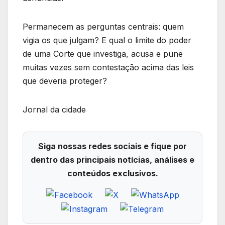
Permanecem as perguntas centrais: quem
vigia os que julgam? E qual o limite do poder
de uma Corte que investiga, acusa e pune
muitas vezes sem contestação acima das leis
que deveria proteger?
Jornal da cidade
Siga nossas redes sociais e fique por
dentro das principais notícias, análises e
conteúdos exclusivos.