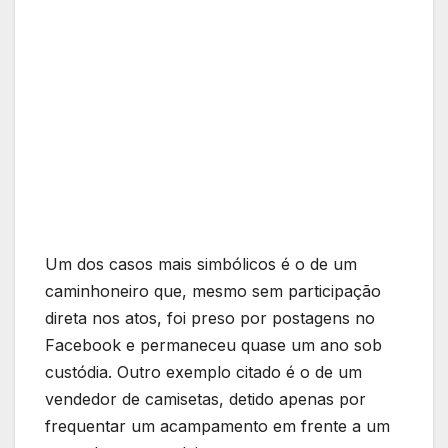
Um dos casos mais simbólicos é o de um
caminhoneiro que, mesmo sem participação
direta nos atos, foi preso por postagens no
Facebook e permaneceu quase um ano sob
custódia. Outro exemplo citado é o de um
vendedor de camisetas, detido apenas por
frequentar um acampamento em frente a um