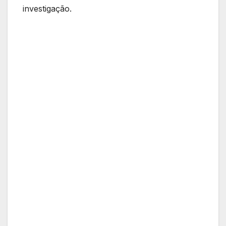
investigação.