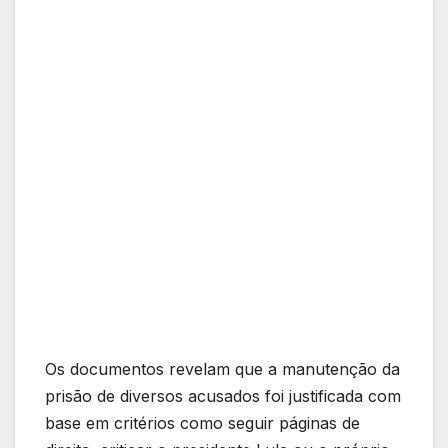
Os documentos revelam que a manutenção da
prisão de diversos acusados foi justificada com
base em critérios como seguir páginas de