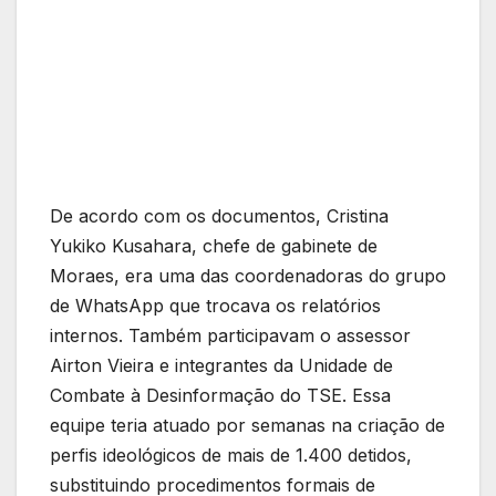
De acordo com os documentos, Cristina
Yukiko Kusahara, chefe de gabinete de
Moraes, era uma das coordenadoras do grupo
de WhatsApp que trocava os relatórios
internos. Também participavam o assessor
Airton Vieira e integrantes da Unidade de
Combate à Desinformação do TSE. Essa
equipe teria atuado por semanas na criação de
perfis ideológicos de mais de 1.400 detidos,
substituindo procedimentos formais de