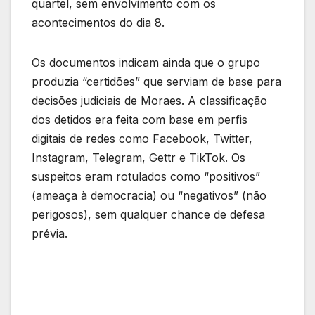
quartel, sem envolvimento com os
acontecimentos do dia 8.
Os documentos indicam ainda que o grupo
produzia “certidões” que serviam de base para
decisões judiciais de Moraes. A classificação
dos detidos era feita com base em perfis
digitais de redes como Facebook, Twitter,
Instagram, Telegram, Gettr e TikTok. Os
suspeitos eram rotulados como “positivos”
(ameaça à democracia) ou “negativos” (não
perigosos), sem qualquer chance de defesa
prévia.