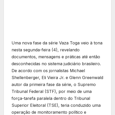
Uma nova fase da série Vaza Toga veio à tona
nesta segunda-feira (4), revelando
documentos, mensagens e práticas até então
desconhecidas no sistema judiciário brasileiro.
De acordo com os jornalistas Michael
Shellenberger, Eli Vieira Jr. e Glenn Greenwald
autor da primeira fase da série, o Supremo
Tribunal Federal (STF), por meio de uma
força-tarefa paralela dentro do Tribunal
Superior Eleitoral (TSE), teria conduzido uma
operação de monitoramento político e