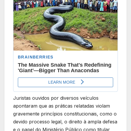
Juristas ouvidos por diversos veículos
apontaram que as práticas relatadas violam
gravemente princípios constitucionais, como o
devido processo legal, o direito à ampla defesa
e o papel do Ministério Público como titular