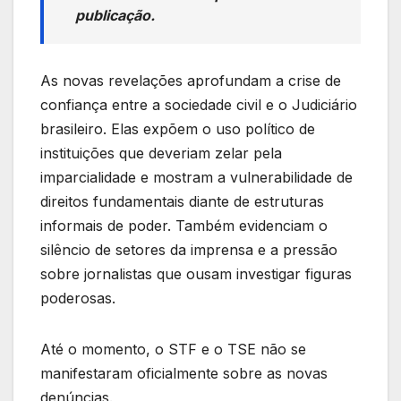
publicação.
As novas revelações aprofundam a crise de
confiança entre a sociedade civil e o Judiciário
brasileiro. Elas expõem o uso político de
instituições que deveriam zelar pela
imparcialidade e mostram a vulnerabilidade de
direitos fundamentais diante de estruturas
informais de poder. Também evidenciam o
silêncio de setores da imprensa e a pressão
sobre jornalistas que ousam investigar figuras
poderosas.
Até o momento, o STF e o TSE não se
manifestaram oficialmente sobre as novas
denúncias.