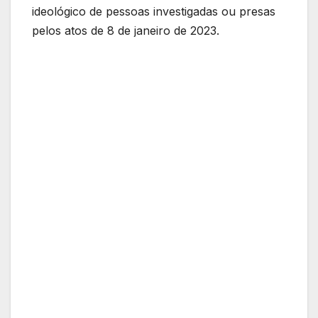
ideológico de pessoas investigadas ou presas
pelos atos de 8 de janeiro de 2023.