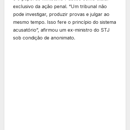
exclusivo da ação penal. “Um tribunal não
pode investigar, produzir provas e julgar ao
mesmo tempo. Isso fere o princípio do sistema
acusatório”, afirmou um ex-ministro do STJ
sob condição de anonimato.