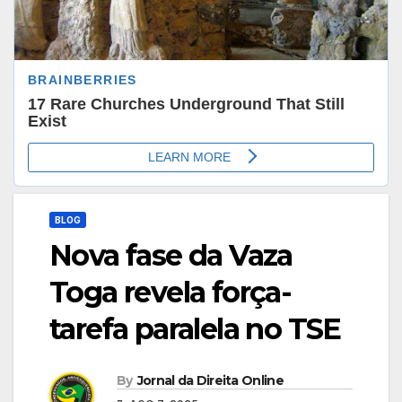
BLOG
Nova fase da Vaza
Toga revela força-
tarefa paralela no TSE
By
Jornal da Direita Online