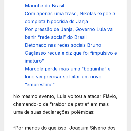
Marinha do Brasil
Com apenas uma frase, Nikolas expõe a
completa hipocrisia de Janja
Por pressão de Janja, Governo Lula vai
banir “rede social” do Brasil
Detonado nas redes sociais Bruno
Gagliasso recua e diz que foi “impulsivo e
imaturo”
Marcola perde mais uma “boquinha” e
logo vai precisar solicitar um novo
“empréstimo”
No mesmo evento, Lula voltou a atacar Flávio,
chamando-o de “traidor da pátria” em mais
uma de suas declarações polêmicas:
“Por menos do que isso, Joaquim Silvério dos