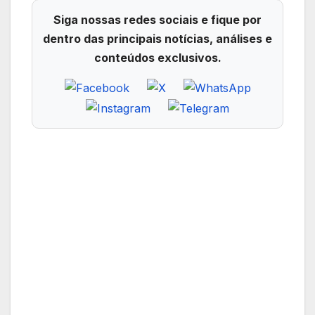
Siga nossas redes sociais e fique por
dentro das principais notícias, análises e
conteúdos exclusivos.