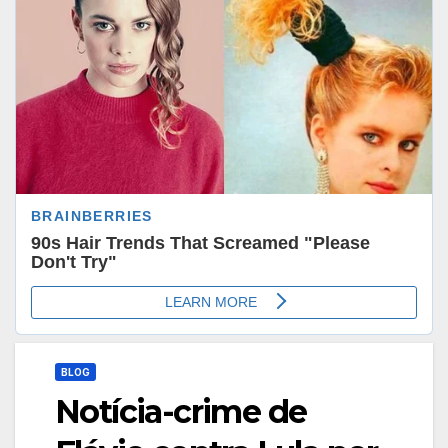
BLOG
Notícia-crime de