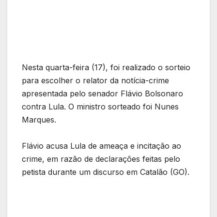
Nesta quarta-feira (17), foi realizado o sorteio
para escolher o relator da notícia-crime
apresentada pelo senador Flávio Bolsonaro
contra Lula. O ministro sorteado foi Nunes
Marques.
Flávio acusa Lula de ameaça e incitação ao
crime, em razão de declarações feitas pelo
petista durante um discurso em Catalão (GO).