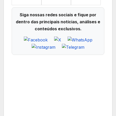
Siga nossas redes sociais e fique por
dentro das principais notícias, análises e
conteúdos exclusivos.