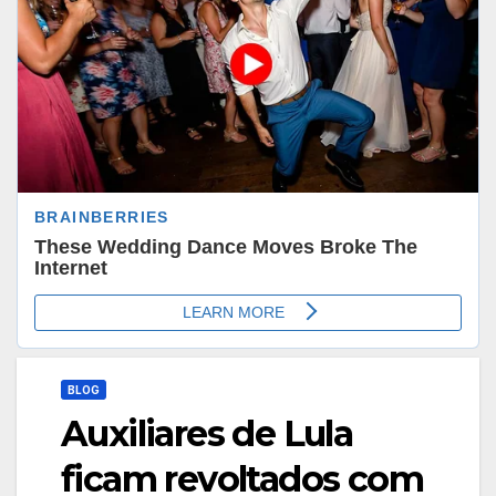
BLOG
Auxiliares de Lula
ficam revoltados com