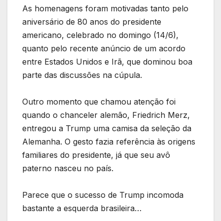
As homenagens foram motivadas tanto pelo
aniversário de 80 anos do presidente
americano, celebrado no domingo (14/6),
quanto pelo recente anúncio de um acordo
entre Estados Unidos e Irã, que dominou boa
parte das discussões na cúpula.
Outro momento que chamou atenção foi
quando o chanceler alemão, Friedrich Merz,
entregou a Trump uma camisa da seleção da
Alemanha. O gesto fazia referência às origens
familiares do presidente, já que seu avô
paterno nasceu no país.
Parece que o sucesso de Trump incomoda
bastante a esquerda brasileira…