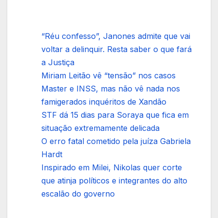
“Réu confesso”, Janones admite que vai
voltar a delinquir. Resta saber o que fará
a Justiça
Miriam Leitão vê “tensão” nos casos
Master e INSS, mas não vê nada nos
famigerados inquéritos de Xandão
STF dá 15 dias para Soraya que fica em
situação extremamente delicada
O erro fatal cometido pela juíza Gabriela
Hardt
Inspirado em Milei, Nikolas quer corte
que atinja políticos e integrantes do alto
escalão do governo