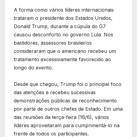
A forma como vários líderes internacionais
trataram o presidente dos Estados Unidos,
Donald Trump, durante a cúpula do G7
causou desconforto no governo Lula. Nos
bastidores, assessores brasileiros
consideraram que o americano recebeu um
tratamento excessivamente favorecido ao
longo do evento.
Desde que chegou, Trump foi o principal foco
das atenções e recebeu sucessivas
demonstrações públicas de reconhecimento
por parte de outros chefes de Estado. Em uma
das reuniões da terça-feira (16/6), vários
líderes aproveitaram para cumprimentá-lo na
frente de todos os participantes.