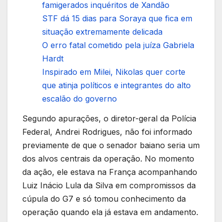
famigerados inquéritos de Xandão
STF dá 15 dias para Soraya que fica em
situação extremamente delicada
O erro fatal cometido pela juíza Gabriela
Hardt
Inspirado em Milei, Nikolas quer corte
que atinja políticos e integrantes do alto
escalão do governo
Segundo apurações, o diretor-geral da Polícia
Federal, Andrei Rodrigues, não foi informado
previamente de que o senador baiano seria um
dos alvos centrais da operação. No momento
da ação, ele estava na França acompanhando
Luiz Inácio Lula da Silva em compromissos da
cúpula do G7 e só tomou conhecimento da
operação quando ela já estava em andamento.