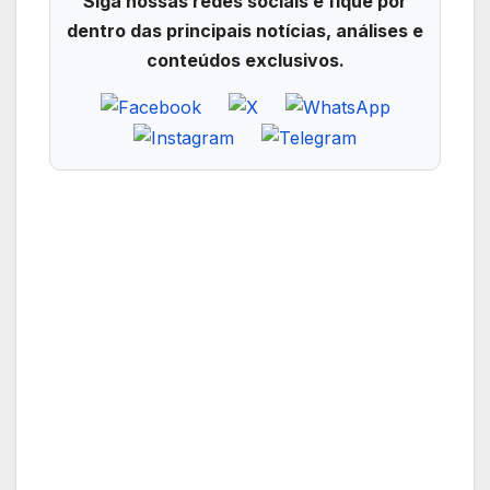
Siga nossas redes sociais e fique por
dentro das principais notícias, análises e
conteúdos exclusivos.