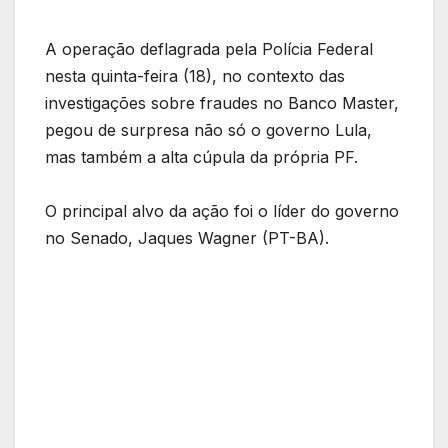
A operação deflagrada pela Polícia Federal
nesta quinta-feira (18), no contexto das
investigações sobre fraudes no Banco Master,
pegou de surpresa não só o governo Lula,
mas também a alta cúpula da própria PF.
O principal alvo da ação foi o líder do governo
no Senado, Jaques Wagner (PT-BA).