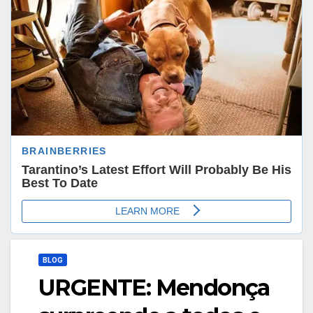
BLOG
URGENTE: Mendonça