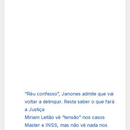
“Réu confesso”, Janones admite que vai
voltar a delinquir. Resta saber o que fará
a Justiça
Miriam Leitão vê “tensão” nos casos
Master e INSS, mas não vê nada nos