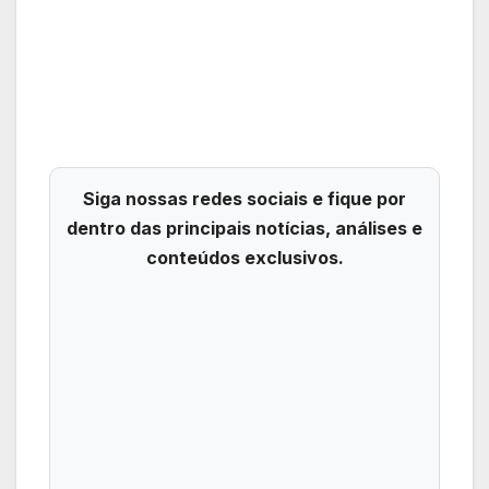
Siga nossas redes sociais e fique por
dentro das principais notícias, análises e
conteúdos exclusivos.