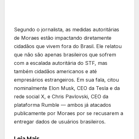
Segundo o jornalista, as medidas autoritárias
de Moraes estão impactando diretamente
cidadãos que vivem fora do Brasil. Ele relatou
que não são apenas brasileiros que sofrem
com a escalada autoritária do STF, mas
também cidadãos americanos e até
empresários estrangeiros. Em sua fala, citou
nominalmente Elon Musk, CEO da Tesla e da
rede social X, e Chris Pavlovski, CEO da
plataforma Rumble — ambos já atacados
publicamente por Moraes por se recusarem a
entregar dados de usuários brasileiros.
Leia Mais