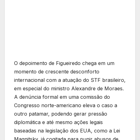
O depoimento de Figueiredo chega em um
momento de crescente desconforto
internacional com a atuação do STF brasileiro,
em especial do ministro Alexandre de Moraes.
A denúncia formal em uma comissão do
Congresso norte-americano eleva o caso a
outro patamar, podendo gerar pressão
diplomática e até mesmo ações legais
baseadas na legislação dos EUA, como a Lei
Magnitsky, já cogitada para punir abusos de