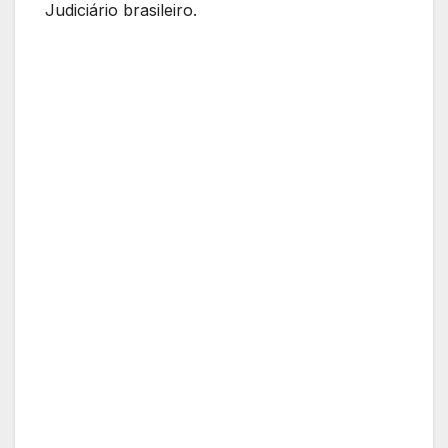
Judiciário brasileiro.