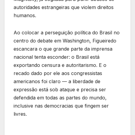
autoridades estrangeiras que violem direitos
humanos.
Ao colocar a perseguição política do Brasil no
centro do debate em Washington, Figueiredo
escancara o que grande parte da imprensa
nacional tenta esconder: o Brasil está
exportando censura e autoritarismo. E o
recado dado por ele aos congressistas
americanos foi claro — a liberdade de
expressão está sob ataque e precisa ser
defendida em todas as partes do mundo,
inclusive nas democracias que fingem ser
livres.