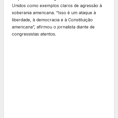
Unidos como exemplos claros de agressão à
soberania americana. “Isso é um ataque à
liberdade, à democracia e à Constituição
americana”, afirmou o jornalista diante de
congressistas atentos.