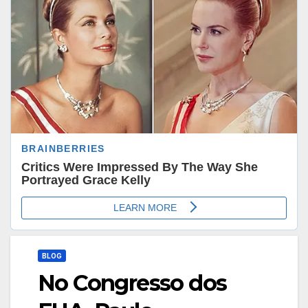
BLOG
No Congresso dos