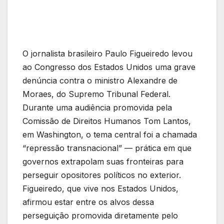
O jornalista brasileiro Paulo Figueiredo levou
ao Congresso dos Estados Unidos uma grave
denúncia contra o ministro Alexandre de
Moraes, do Supremo Tribunal Federal.
Durante uma audiência promovida pela
Comissão de Direitos Humanos Tom Lantos,
em Washington, o tema central foi a chamada
“repressão transnacional” — prática em que
governos extrapolam suas fronteiras para
perseguir opositores políticos no exterior.
Figueiredo, que vive nos Estados Unidos,
afirmou estar entre os alvos dessa
perseguição promovida diretamente pelo