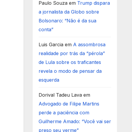
Paulo Souza
em
Trump dispara
a jornalista da Globo sobre
Bolsonaro: “Não é da sua
conta”
Luis Garcia
em
A assombrosa
realidade por trás da “pérola”
de Lula sobre os traficantes
revela o modo de pensar da
esquerda
Dorival Tadeu Lava
em
Advogado de Filipe Martins
perde a paciência com
Guilherme Amado: “Você vai ser
preso seu verme”