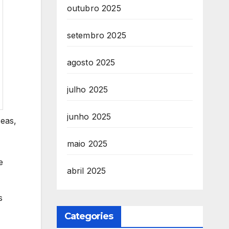
outubro 2025
setembro 2025
agosto 2025
julho 2025
junho 2025
eas,
maio 2025
e
abril 2025
s
Categories