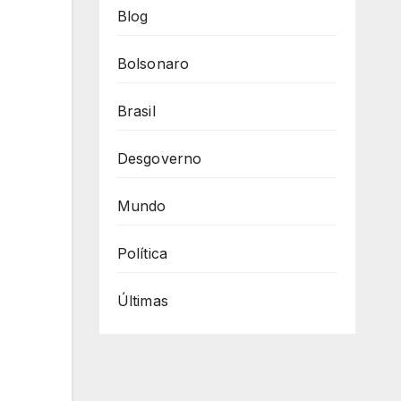
Blog
Bolsonaro
Brasil
Desgoverno
Mundo
Política
Últimas