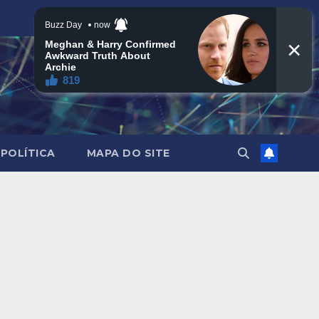
POLÍTICA
MAPA DO SITE