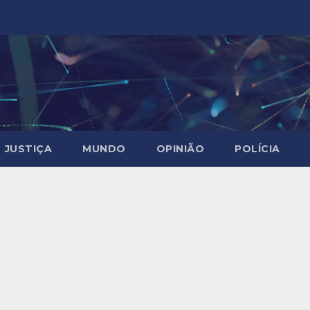
JUSTIÇA
MUNDO
OPINIÃO
POLÍCIA