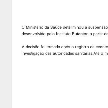
O Ministério da Saúde determinou a suspensão
desenvolvido pelo Instituto Butantan a partir d
A decisão foi tomada após o registro de event
investigação das autoridades sanitárias.Até o 