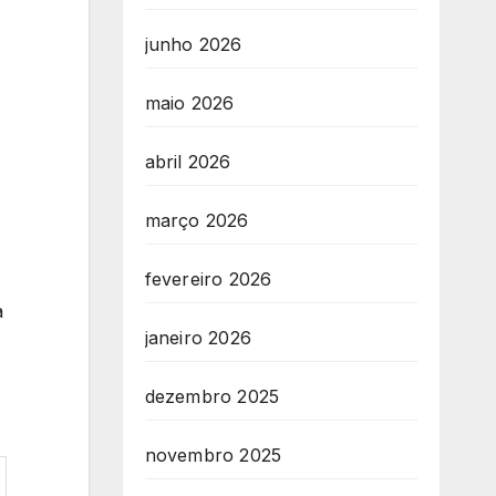
junho 2026
maio 2026
abril 2026
março 2026
fevereiro 2026
à
janeiro 2026
dezembro 2025
novembro 2025