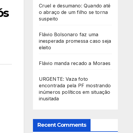
Cruel e desumano: Quando até
ós
o abraço de um filho se torna
suspeito
Flávio Bolsonaro faz uma
inesperada promessa caso seja
eleito
Flávio manda recado a Moraes
URGENTE: Vaza foto
encontrada pela PF mostrando
inúmeros políticos em situação
inusitada
Recent Comments