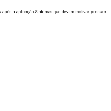
as após a aplicação.Sintomas que devem motivar procura