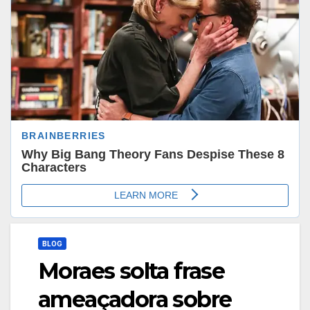
BLOG
Moraes solta frase
ameaçadora sobre