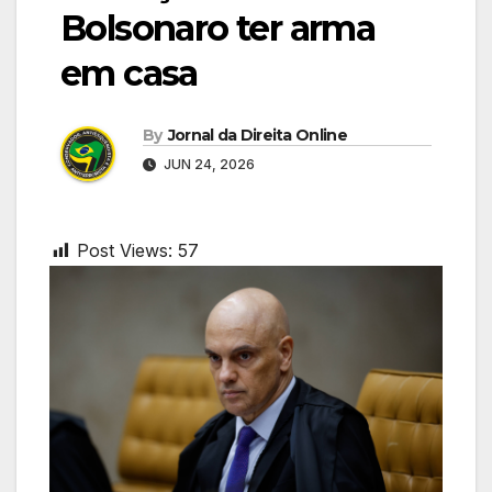
Bolsonaro ter arma
em casa
By
Jornal da Direita Online
JUN 24, 2026
Post Views:
57