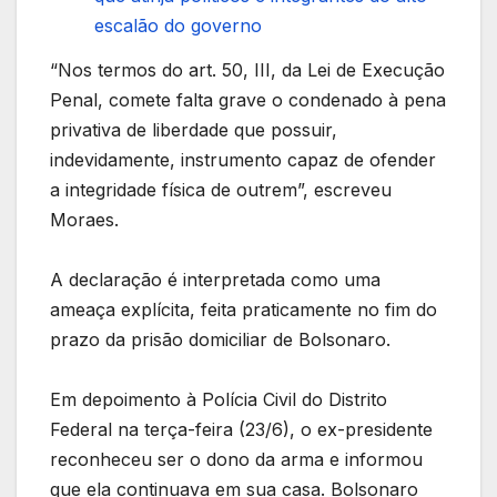
escalão do governo
“Nos termos do art. 50, III, da Lei de Execução
Penal, comete falta grave o condenado à pena
privativa de liberdade que possuir,
indevidamente, instrumento capaz de ofender
a integridade física de outrem”, escreveu
Moraes.
A declaração é interpretada como uma
ameaça explícita, feita praticamente no fim do
prazo da prisão domiciliar de Bolsonaro.
Em depoimento à Polícia Civil do Distrito
Federal na terça-feira (23/6), o ex-presidente
reconheceu ser o dono da arma e informou
que ela continuava em sua casa. Bolsonaro