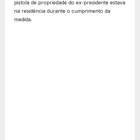
pistola de propriedade do ex-presidente estava
na residência durante o cumprimento da
medida.