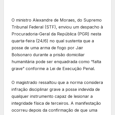
O ministro Alexandre de Moraes, do Supremo
Tribunal Federal (STF), enviou um despacho à
Procuradoria-Geral da República (PGR) nesta
quarta-feira (24/6) no qual sustenta que a
posse de uma arma de fogo por Jair
Bolsonaro durante a prisão domiciliar
humanitária pode ser enquadrada como “falta
grave” conforme a Lei de Execução Penal.
O magistrado ressaltou que a norma considera
infração disciplinar grave a posse indevida de
qualquer instrumento capaz de lesionar a
integridade física de terceiros. A manifestação
ocorreu depois da confirmação de que uma