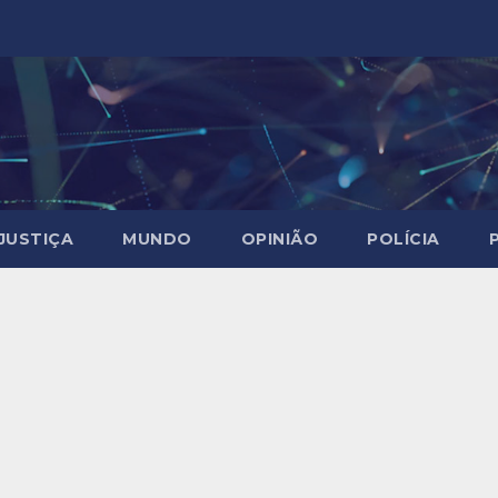
JUSTIÇA
MUNDO
OPINIÃO
POLÍCIA