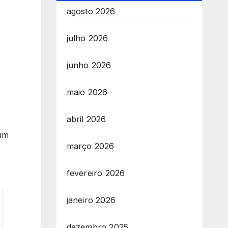
agosto 2026
julho 2026
junho 2026
maio 2026
abril 2026
hum
março 2026
fevereiro 2026
janeiro 2026
dezembro 2025