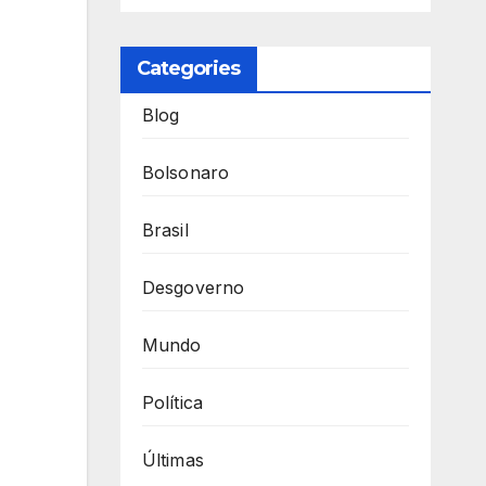
Categories
Blog
Bolsonaro
Brasil
Desgoverno
Mundo
Política
Últimas