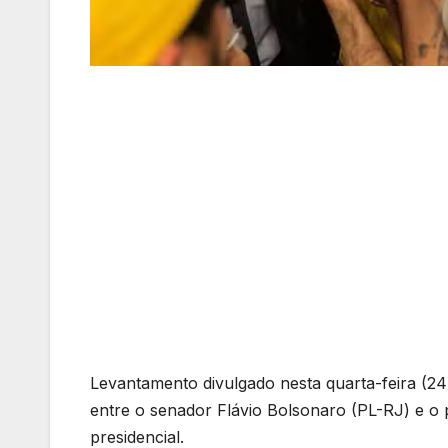
Levantamento divulgado nesta quarta-feira (24
entre o senador Flávio Bolsonaro (PL-RJ) e o 
presidencial.