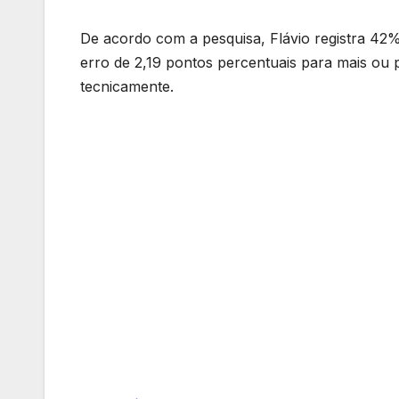
De acordo com a pesquisa, Flávio registra 42
erro de 2,19 pontos percentuais para mais ou
tecnicamente.