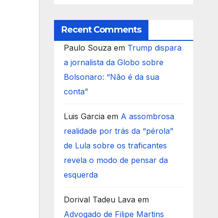
Recent Comments
Paulo Souza
em
Trump dispara
a jornalista da Globo sobre
Bolsonaro: “Não é da sua
conta”
Luis Garcia
em
A assombrosa
realidade por trás da “pérola”
de Lula sobre os traficantes
revela o modo de pensar da
esquerda
Dorival Tadeu Lava
em
Advogado de Filipe Martins