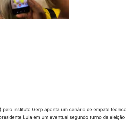
) pelo instituto Gerp aponta um cenário de empate técnico
presidente Lula em um eventual segundo turno da eleição