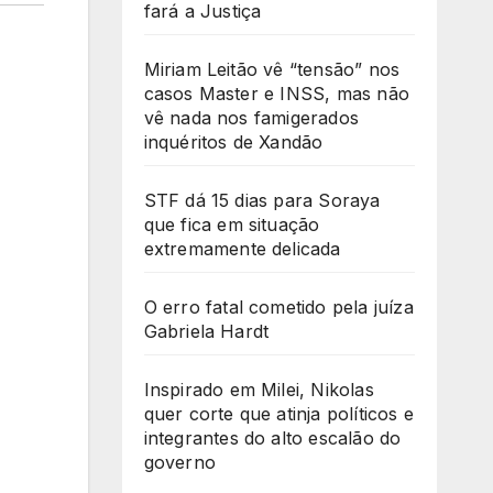
fará a Justiça
Miriam Leitão vê “tensão” nos
casos Master e INSS, mas não
vê nada nos famigerados
inquéritos de Xandão
STF dá 15 dias para Soraya
que fica em situação
extremamente delicada
O erro fatal cometido pela juíza
Gabriela Hardt
Inspirado em Milei, Nikolas
quer corte que atinja políticos e
integrantes do alto escalão do
governo