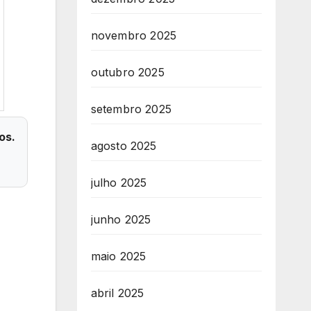
novembro 2025
outubro 2025
setembro 2025
os.
agosto 2025
julho 2025
junho 2025
maio 2025
abril 2025