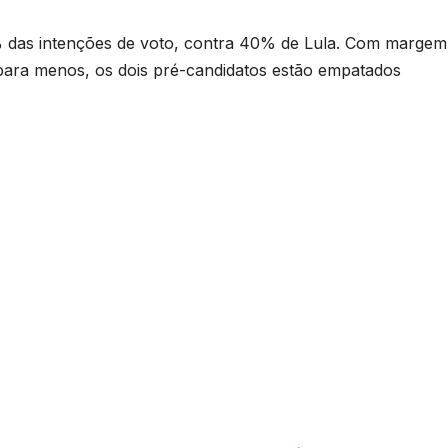
% das intenções de voto, contra 40% de Lula. Com margem
 para menos, os dois pré-candidatos estão empatados