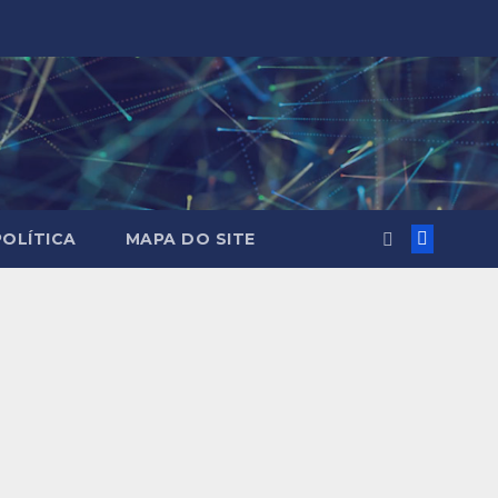
POLÍTICA
MAPA DO SITE