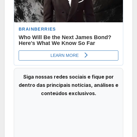
Siga nossas redes sociais e fique por
dentro das principais notícias, análises e
conteúdos exclusivos.