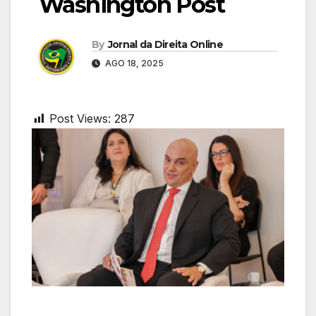
Washington Post
By
Jornal da Direita Online
AGO 18, 2025
Post Views:
287