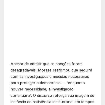
Apesar de admitir que as sanções foram
desagradáveis, Moraes reafirmou que seguirá
com as investigações e medidas necessárias
para proteger a democracia — “enquanto
houver necessidade, a investigação
continuará”. O discurso reforça sua imagem de
instância de resistência institucional em tempos