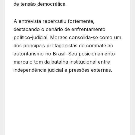
de tensão democrática.
A entrevista repercutiu fortemente,
destacando o cenário de enfrentamento
político-judicial. Moraes consolida-se como um
dos principais protagonistas do combate ao
autoritarismo no Brasil. Seu posicionamento
marca o tom da batalha institucional entre
independência judicial e pressões externas.