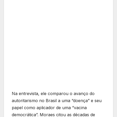
Na entrevista, ele comparou o avanço do
autoritarismo no Brasil a uma “doença” e seu
papel como aplicador de uma “vacina
democrática”. Moraes citou as décadas de