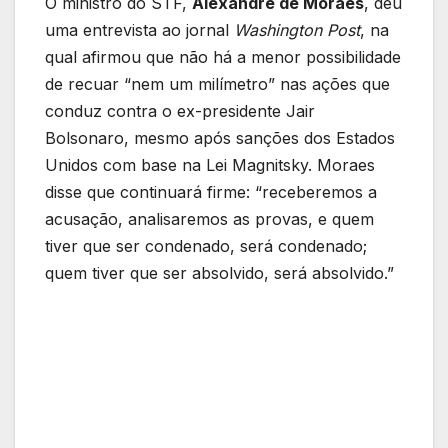
O ministro do STF,
Alexandre de Moraes
, deu
uma entrevista ao jornal
Washington Post
, na
qual afirmou que não há a menor possibilidade
de recuar “nem um milímetro” nas ações que
conduz contra o ex-presidente Jair
Bolsonaro, mesmo após sanções dos Estados
Unidos com base na Lei Magnitsky. Moraes
disse que continuará firme: “receberemos a
acusação, analisaremos as provas, e quem
tiver que ser condenado, será condenado;
quem tiver que ser absolvido, será absolvido.”