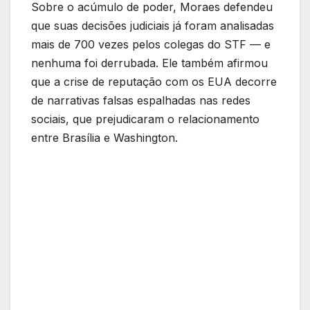
Sobre o acúmulo de poder, Moraes defendeu
que suas decisões judiciais já foram analisadas
mais de 700 vezes pelos colegas do STF — e
nenhuma foi derrubada. Ele também afirmou
que a crise de reputação com os EUA decorre
de narrativas falsas espalhadas nas redes
sociais, que prejudicaram o relacionamento
entre Brasília e Washington.