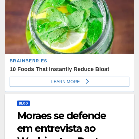
BLOG
Moraes se defende
em entrevista ao