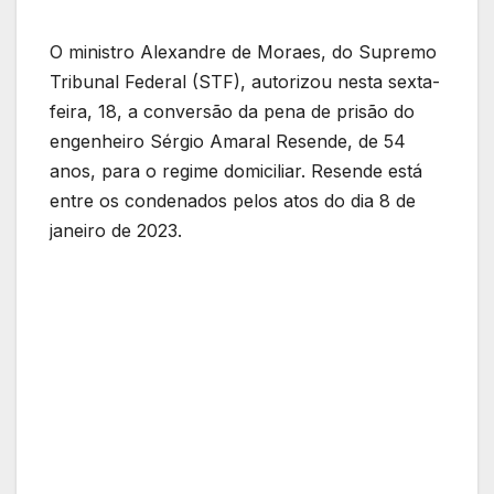
O ministro Alexandre de Moraes, do Supremo
Tribunal Federal (STF), autorizou nesta sexta-
feira, 18, a conversão da pena de prisão do
engenheiro Sérgio Amaral Resende, de 54
anos, para o regime domiciliar. Resende está
entre os condenados pelos atos do dia 8 de
janeiro de 2023.