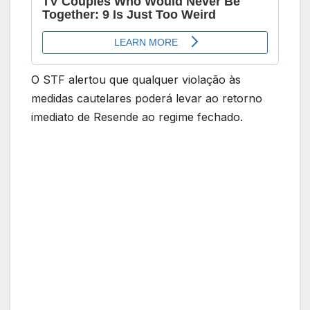
O STF alertou que qualquer violação às
medidas cautelares poderá levar ao retorno
imediato de Resende ao regime fechado.