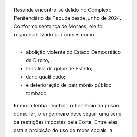
Resende encontra-se detido no Complexo
Penitenciário da Papuda desde junho de 2024.
Conforme sentença de Moraes, ele foi
responsabilizado por crimes como:
abolição violenta do Estado Democrático
de Direito;
tentativa de golpe de Estado;
dano qualificado;
e deterioração de patrimônio público
tombado.
Embora tenha recebido o benefício da prisão
domiciliar, o engenheiro deve seguir uma série
de restrições impostas pela Corte. Entre elas,
está a proibição do uso de redes sociais, a