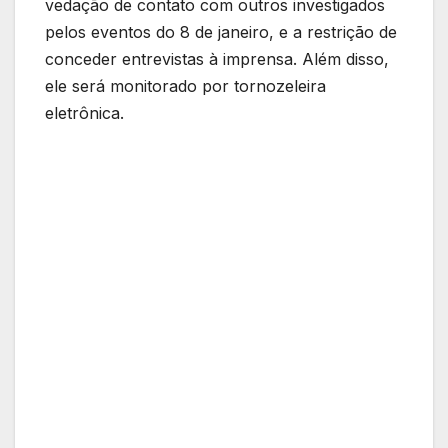
vedação de contato com outros investigados
pelos eventos do 8 de janeiro, e a restrição de
conceder entrevistas à imprensa. Além disso,
ele será monitorado por tornozeleira
eletrônica.