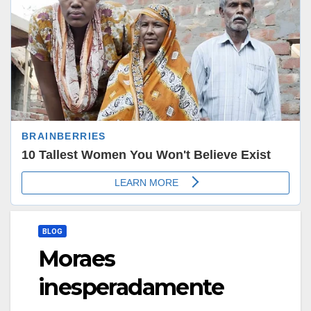
BLOG
Moraes
inesperadamente