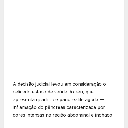
A decisão judicial levou em consideração o
delicado estado de saúde do réu, que
apresenta quadro de pancreatite aguda —
inflamação do pâncreas caracterizada por
dores intensas na região abdominal e inchaço.