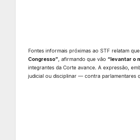
Fontes informais próximas ao STF relatam que
Congresso”
, afirmando que vão
“levantar o 
integrantes da Corte avance. A expressão, e
judicial ou disciplinar — contra parlamentares 