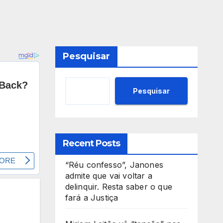
Pesquisar
Pesquisar
Recent Posts
“Réu confesso”, Janones
admite que vai voltar a
delinquir. Resta saber o que
fará a Justiça