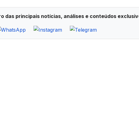
ro das principais notícias, análises e conteúdos exclusiv