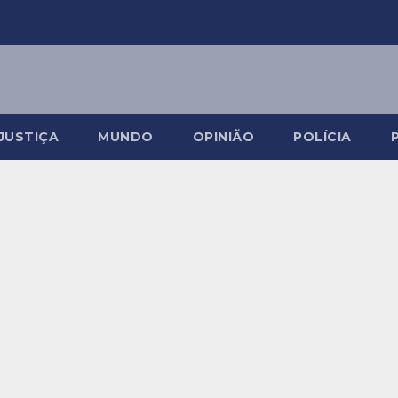
JUSTIÇA
MUNDO
OPINIÃO
POLÍCIA