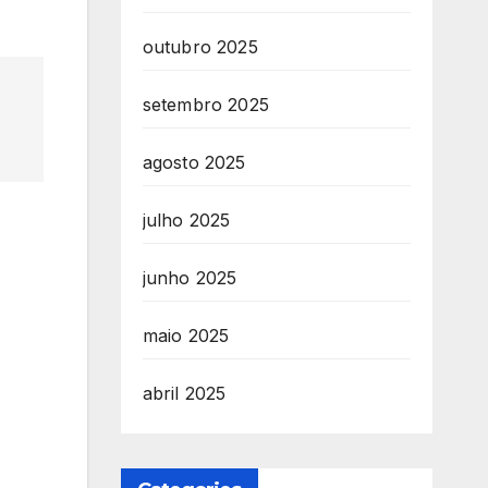
outubro 2025
setembro 2025
agosto 2025
julho 2025
junho 2025
maio 2025
abril 2025