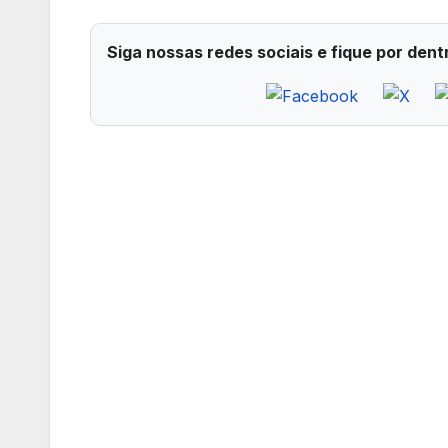
Siga nossas redes sociais e fique por dent