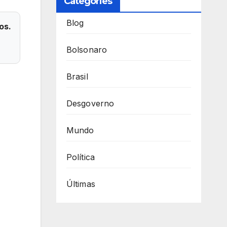
Categories
Blog
os.
Bolsonaro
Brasil
Desgoverno
Mundo
Política
Últimas