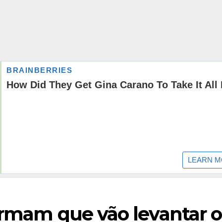
irmam que vão levantar o