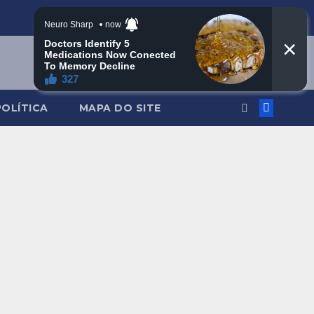
POLÍTICA
MAPA DO SITE