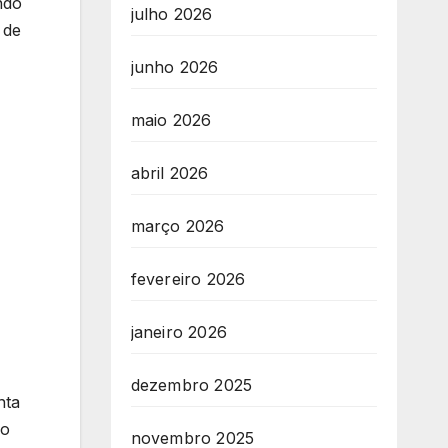
ndo
julho 2026
 de
junho 2026
maio 2026
abril 2026
março 2026
fevereiro 2026
janeiro 2026
dezembro 2025
nta
do
novembro 2025