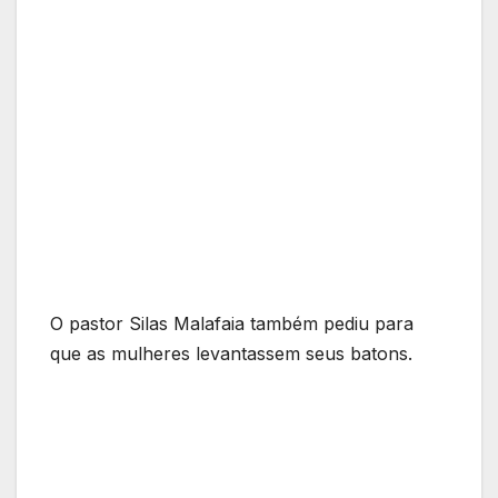
O pastor Silas Malafaia também pediu para
que as mulheres levantassem seus batons.