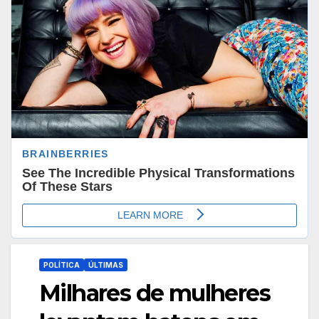
POLÍTICA
ÚLTIMAS
Milhares de mulheres