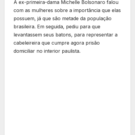
A ex-primeira-dama Michelle Bolsonaro falou
com as mulheres sobre a importância que elas
possuem, já que são metade da população
brasileira. Em seguida, pediu para que
levantassem seus batons, para representar a
cabeleireira que cumpre agora prisão
domiciliar no interior paulista.