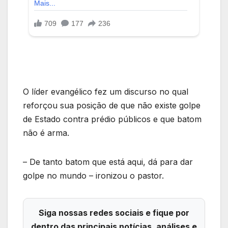
O líder evangélico fez um discurso no qual
reforçou sua posição de que não existe golpe
de Estado contra prédio públicos e que batom
não é arma.
– De tanto batom que está aqui, dá para dar
golpe no mundo – ironizou o pastor.
Siga nossas redes sociais e fique por
dentro das principais notícias, análises e