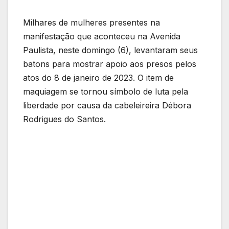
Milhares de mulheres presentes na
manifestação que aconteceu na Avenida
Paulista, neste domingo (6), levantaram seus
batons para mostrar apoio aos presos pelos
atos do 8 de janeiro de 2023. O item de
maquiagem se tornou símbolo de luta pela
liberdade por causa da cabeleireira Débora
Rodrigues do Santos.