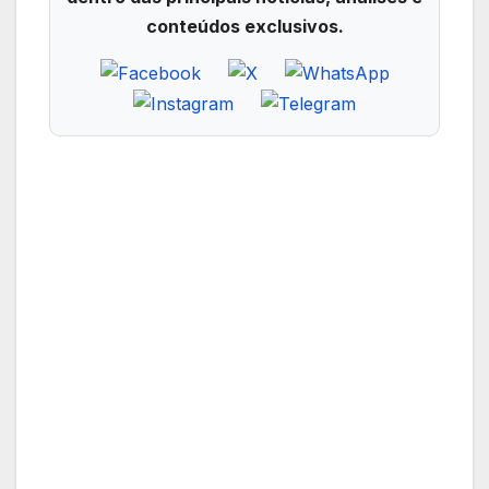
conteúdos exclusivos.