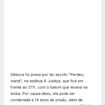
Débora foi presa por ter escrito “Perdeu,
mané”, na estátua A Justiça, que fica em
frente ao STF, com o batom que levava na
bolsa. Por causa disso, ela pode ser
condenada a 14 anos de prisão, além de