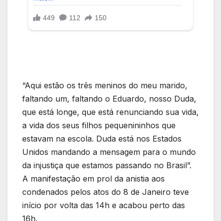
“Aqui estão os três meninos do meu marido,
faltando um, faltando o Eduardo, nosso Duda,
que está longe, que está renunciando sua vida,
a vida dos seus filhos pequenininhos que
estavam na escola. Duda está nos Estados
Unidos mandando a mensagem para o mundo
da injustiça que estamos passando no Brasil”.
A manifestação em prol da anistia aos
condenados pelos atos do 8 de Janeiro teve
início por volta das 14h e acabou perto das
16h.