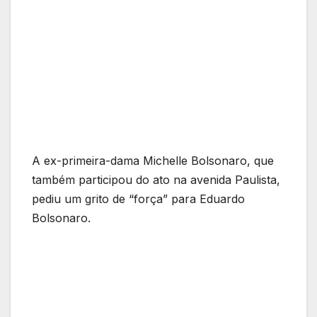
A ex-primeira-dama Michelle Bolsonaro, que
também participou do ato na avenida Paulista,
pediu um grito de “força” para Eduardo
Bolsonaro.