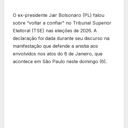
O ex-presidente Jair Bolsonaro (PL) falou
sobre “voltar a confiar” no Tribunal Superior
Eleitoral (TSE) nas eleições de 2026. A
declaração foi dada durante seu discurso na
manifestação que defende a anistia aos
envolvidos nos atos do 8 de Janeiro, que
acontece em São Paulo neste domingo (6).