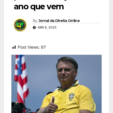
ano que vem
By
Jornal da Direita Online
ABR 6, 2025
Post Views:
97