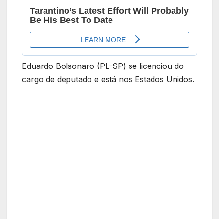
Eduardo Bolsonaro (PL-SP) se licenciou do
cargo de deputado e está nos Estados Unidos.