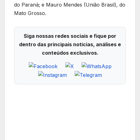
do Paraná; e Mauro Mendes (União Brasil), do
Mato Grosso.
Siga nossas redes sociais e fique por
dentro das principais notícias, análises e
conteúdos exclusivos.