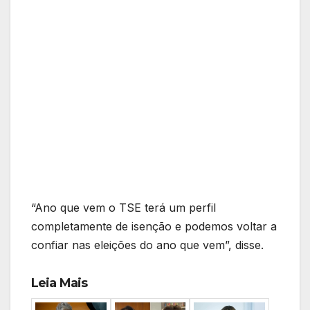
“Ano que vem o TSE terá um perfil
completamente de isenção e podemos voltar a
confiar nas eleições do ano que vem”, disse.
Leia Mais