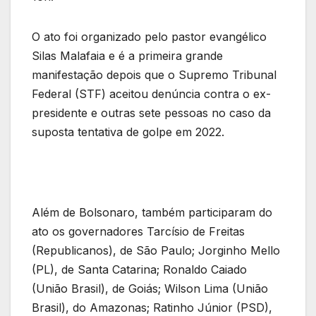
O ato foi organizado pelo pastor evangélico
Silas Malafaia e é a primeira grande
manifestação depois que o Supremo Tribunal
Federal (STF) aceitou denúncia contra o ex-
presidente e outras sete pessoas no caso da
suposta tentativa de golpe em 2022.
Além de Bolsonaro, também participaram do
ato os governadores Tarcísio de Freitas
(Republicanos), de São Paulo; Jorginho Mello
(PL), de Santa Catarina; Ronaldo Caiado
(União Brasil), de Goiás; Wilson Lima (União
Brasil), do Amazonas; Ratinho Júnior (PSD),