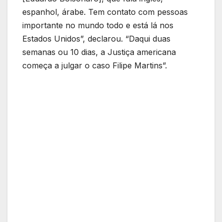
espanhol, árabe. Tem contato com pessoas
importante no mundo todo e está lá nos
Estados Unidos”, declarou. “Daqui duas
semanas ou 10 dias, a Justiça americana
começa a julgar o caso Filipe Martins”.