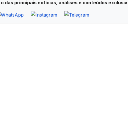
ro das principais notícias, análises e conteúdos exclusiv