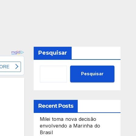
Pesquisar
Pesquisar
Recent Posts
Milei toma nova decisão
envolvendo a Marinha do
Brasil