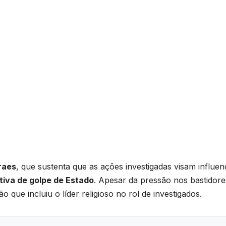
raes
, que sustenta que as ações investigadas visam influen
tiva de golpe de Estado
. Apesar da pressão nos bastidore
 que incluiu o líder religioso no rol de investigados.