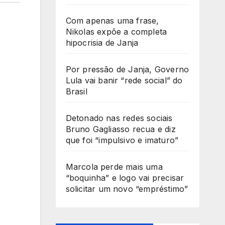
Com apenas uma frase,
Nikolas expõe a completa
hipocrisia de Janja
Por pressão de Janja, Governo
Lula vai banir “rede social” do
Brasil
Detonado nas redes sociais
Bruno Gagliasso recua e diz
que foi “impulsivo e imaturo”
Marcola perde mais uma
“boquinha” e logo vai precisar
solicitar um novo “empréstimo”