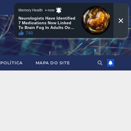
POLÍTICA
MAPA DO SITE