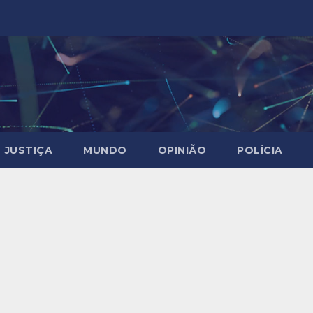
JUSTIÇA
MUNDO
OPINIÃO
POLÍCIA