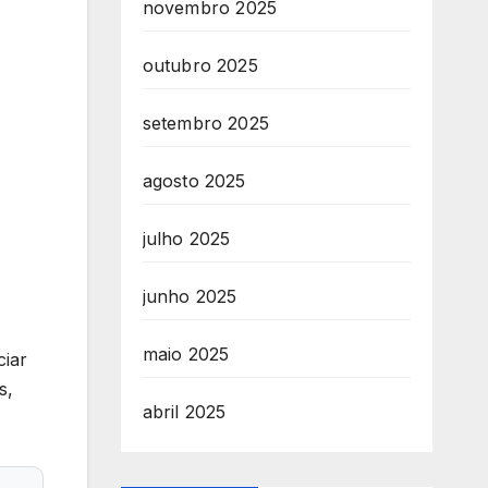
novembro 2025
outubro 2025
setembro 2025
agosto 2025
julho 2025
junho 2025
maio 2025
ciar
s,
abril 2025