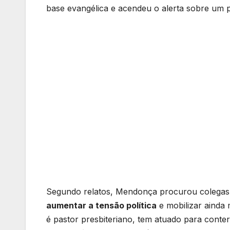
base evangélica e acendeu o alerta sobre um 
Segundo relatos, Mendonça procurou colega
aumentar a tensão política
e mobilizar ainda
é pastor presbiteriano, tem atuado para conter