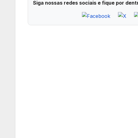
Siga nossas redes sociais e fique por dent