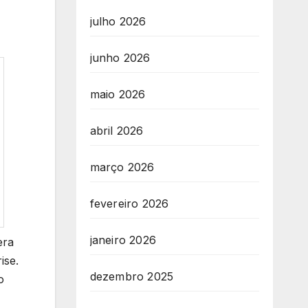
julho 2026
junho 2026
maio 2026
abril 2026
março 2026
fevereiro 2026
janeiro 2026
era
ise.
dezembro 2025
o