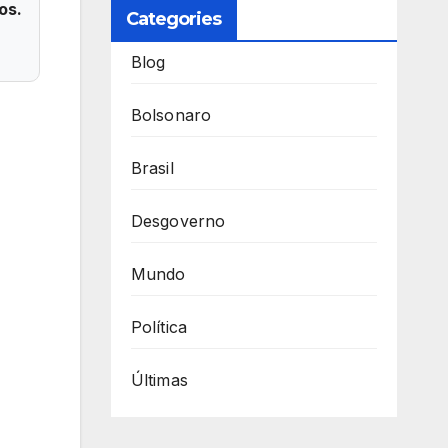
os.
Categories
Blog
Bolsonaro
Brasil
Desgoverno
Mundo
Política
Últimas