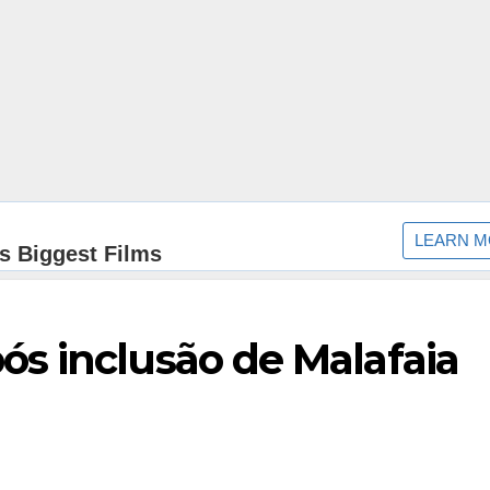
s inclusão de Malafaia