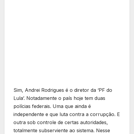
Sim, Andrei Rodrigues é o diretor da ‘PF do
Lula’. Notadamente o país hoje tem duas
polícias federais. Uma que ainda é
independente e que luta contra a corrupção. E
outra sob controle de certas autoridades,
totalmente subserviente ao sistema. Nesse