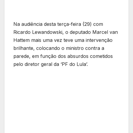
Na audiência desta terça-feira (29) com
Ricardo Lewandowski, o deputado Marcel van
Hattem mais uma vez teve uma intervenção
brilhante, colocando o ministro contra a
parede, em função dos absurdos cometidos
pelo diretor geral da ‘PF do Lula’.