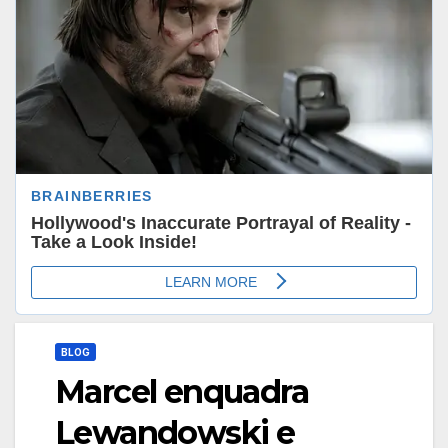
BLOG
Marcel enquadra
Lewandowski e