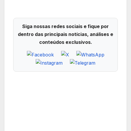
Siga nossas redes sociais e fique por
dentro das principais notícias, análises e
conteúdos exclusivos.