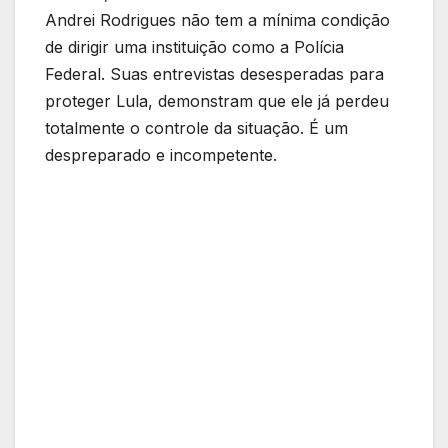
Andrei Rodrigues não tem a mínima condição
de dirigir uma instituição como a Polícia
Federal. Suas entrevistas desesperadas para
proteger Lula, demonstram que ele já perdeu
totalmente o controle da situação. É um
despreparado e incompetente.