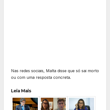
Nas redes sociais, Malta disse que só sai morto
ou com uma resposta concreta.
Leia Mais