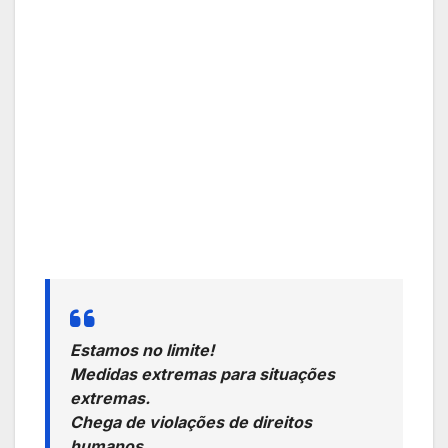
Estamos no limite!
Medidas extremas para situações
extremas.
Chega de violações de direitos
humanos.