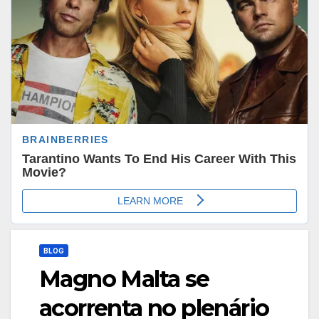
BLOG
Magno Malta se
acorrenta no plenário