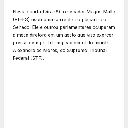
Nesta quarta-feira (6), o senador Magno Malta
(PL-ES) usou uma corrente no plenário do
Senado. Ele e outros parlamentares ocuparam
a mesa diretora em um gesto que visa exercer
pressão em prol do impeachment do ministro
Alexandre de Mores, do Supremo Tribunal
Federal (STF).