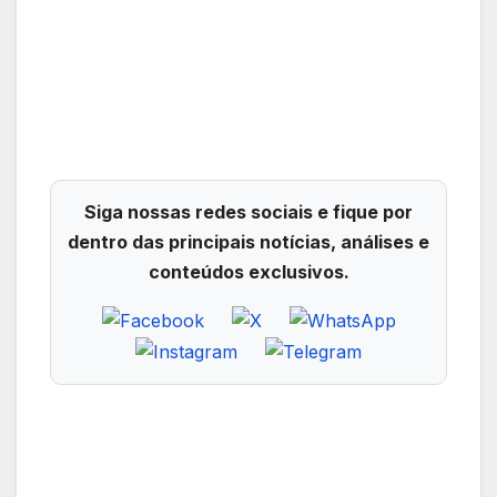
Siga nossas redes sociais e fique por
dentro das principais notícias, análises e
conteúdos exclusivos.