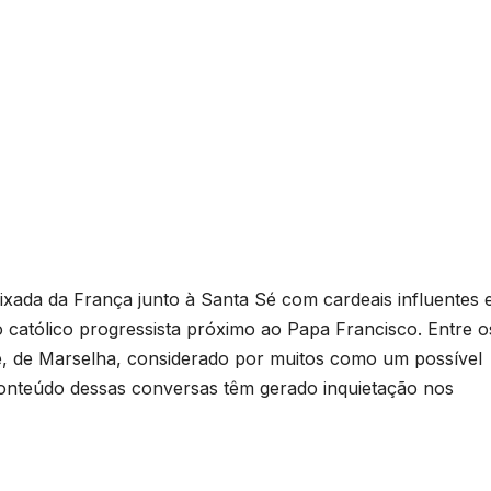
ixada da França junto à Santa Sé com cardeais influentes 
católico progressista próximo ao Papa Francisco. Entre o
e, de Marselha, considerado por muitos como um possível
onteúdo dessas conversas têm gerado inquietação nos