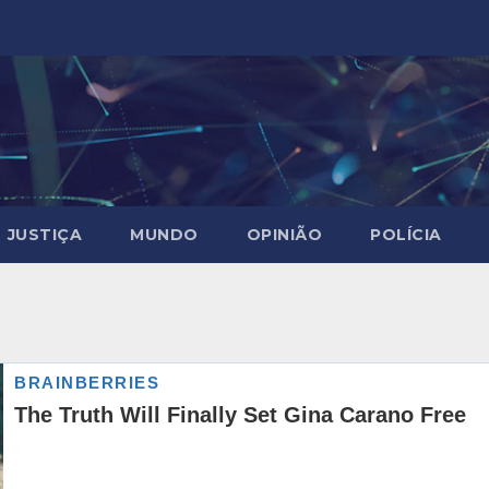
JUSTIÇA
MUNDO
OPINIÃO
POLÍCIA