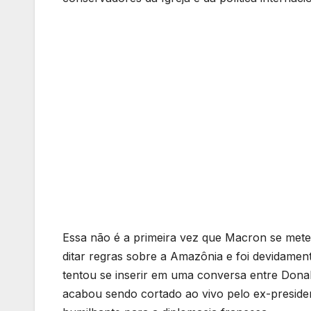
Essa não é a primeira vez que Macron se met
ditar regras sobre a Amazônia e foi devidament
tentou se inserir em uma conversa entre Don
acabou sendo cortado ao vivo pelo ex-presid