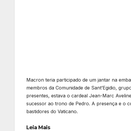
Macron teria participado de um jantar na emba
membros da Comunidade de Sant’Egidio, grupo 
presentes, estava o cardeal Jean-Marc Avelin
sucessor ao trono de Pedro. A presença e o c
bastidores do Vaticano.
Leia Mais