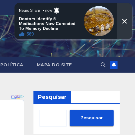
POLÍTICA
MAPA DO SITE
Pesquisar
Pesquisar