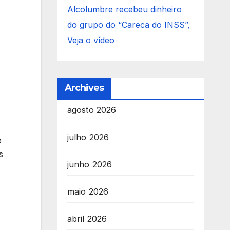
Alcolumbre recebeu dinheiro
do grupo do “Careca do INSS”,
Veja o vídeo
Archives
agosto 2026
julho 2026
e
s
junho 2026
maio 2026
abril 2026