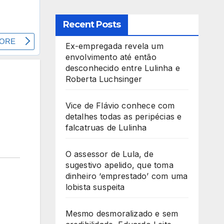
Recent Posts
Ex-empregada revela um
envolvimento até então
desconhecido entre Lulinha e
Roberta Luchsinger
Vice de Flávio conhece com
detalhes todas as peripécias e
falcatruas de Lulinha
O assessor de Lula, de
sugestivo apelido, que toma
dinheiro ‘emprestado’ com uma
lobista suspeita
Mesmo desmoralizado e sem