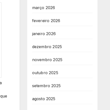
março 2026
fevereiro 2026
janeiro 2026
dezembro 2025
novembro 2025
outubro 2025
a
setembro 2025
 que
agosto 2025